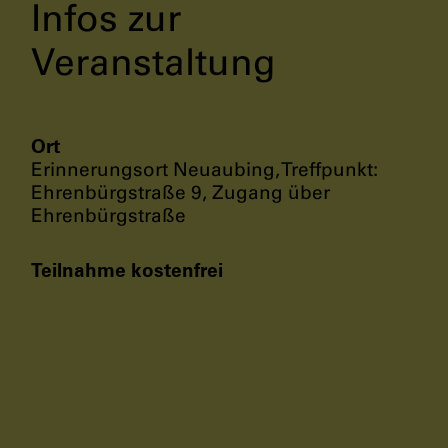
Infos zur
Veranstaltung
Ort
Erinnerungsort Neuaubing, Treffpunkt:
Ehrenbürgstraße 9, Zugang über
Ehrenbürgstraße
Teilnahme kostenfrei