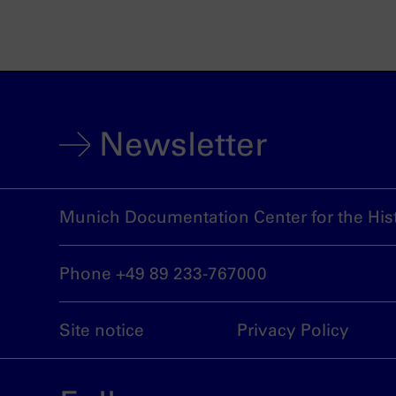
Newsletter
Munich Documentation Center for the Hist
Phone +49 89 233-767000
Site notice
Privacy Policy