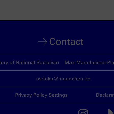
Contact
ory of National Socialism
Max-Mannheimer-Plat
nsdoku@muenchen.de
Privacy Policy Settings
Declara