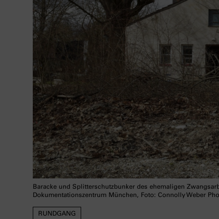
Baracke und Splitterschutzbunker des ehemaligen Zwangsar
Dokumentationszentrum München, Foto: Connolly Weber Ph
RUNDGANG