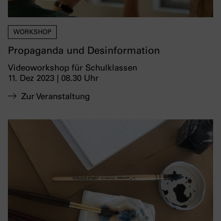
WORKSHOP
Propaganda und Desinformation
Videoworkshop für Schulklassen
11. Dez 2023 | 08.30 Uhr
Zur Veranstaltung