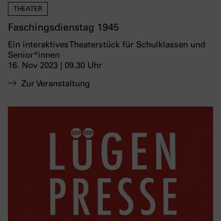
THEATER
Faschingsdienstag 1945
Ein interaktives Theaterstück für Schulklassen und
Senior*innen
16. Nov 2023 | 09.30 Uhr
Zur Veranstaltung