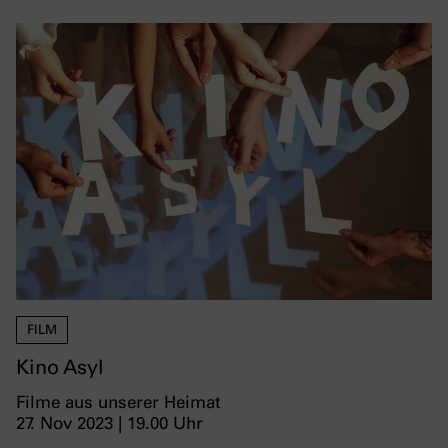
FILM
Kino Asyl
Filme aus unserer Heimat
27. Nov 2023 | 19.00 Uhr