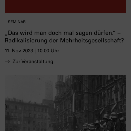
SEMINAR
„Das wird man doch mal sagen dürfen.“ –
Radikalisierung der Mehrheitsgesellschaft?
11. Nov 2023 | 10.00 Uhr
Zur Veranstaltung