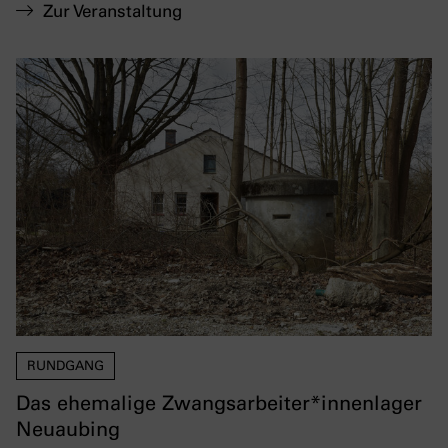
Zur Veranstaltung
RUNDGANG
Das ehemalige Zwangsarbeiter*innenlager
Neuaubing