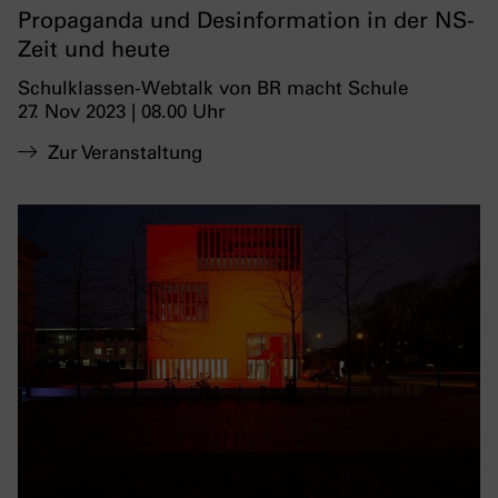
Propaganda und Desinformation in der NS-
Zeit und heute
Schulklassen-Webtalk von BR macht Schule
27. Nov 2023 | 08.00 Uhr
Zur Veranstaltung