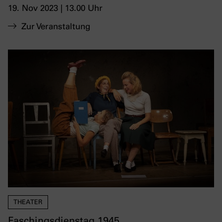
19. Nov 2023 | 13.00 Uhr
Zur Veranstaltung
THEATER
Faschingsdienstag 1945