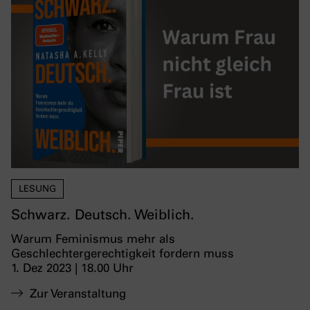
LESUNG
Schwarz. Deutsch. Weiblich.
Warum Feminismus mehr als
Geschlechtergerechtigkeit fordern muss
1. Dez 2023 | 18.00 Uhr
Zur Veranstaltung