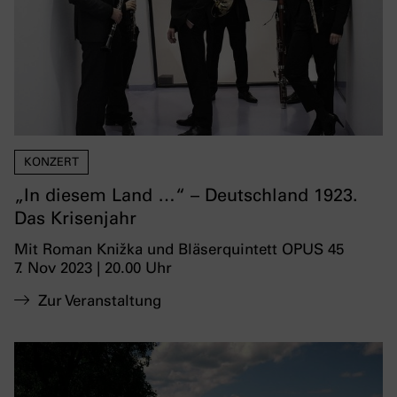
KONZERT
„In diesem Land …“ – Deutschland 1923.
Das Krisenjahr
Mit Roman Knižka und Bläserquintett OPUS 45
7. Nov 2023 | 20.00 Uhr
Zur Veranstaltung