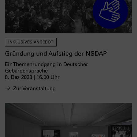
INKLUSIVES ANGEBOT
Gründung und Aufstieg der NSDAP
Ein Themenrundgang in Deutscher
Gebärdensprache
8. Dez 2023 | 16.00 Uhr
Zur Veranstaltung