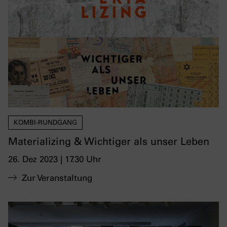
KOMBI-RUNDGANG
Materializing & Wichtiger als unser Leben
26. Dez 2023 | 17.30 Uhr
Zur Veranstaltung