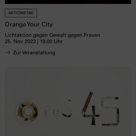
AKTIONSTAG
Orange Your City
Lichtaktion gegen Gewalt gegen Frauen
25. Nov 2023 | 19.00 Uhr
Zur Veranstaltung