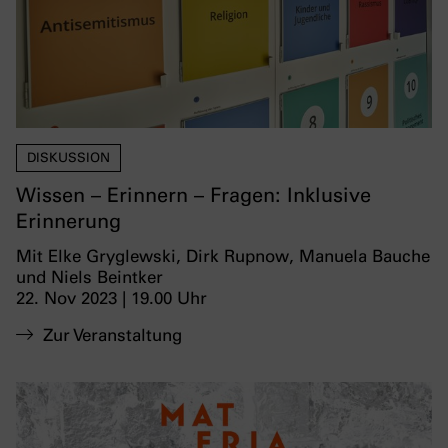
DISKUSSION
Wissen – Erinnern – Fragen: Inklusive
Erinnerung
Mit Elke Gryglewski, Dirk Rupnow, Manuela Bauche
und Niels Beintker
22. Nov 2023 | 19.00 Uhr
Zur Veranstaltung