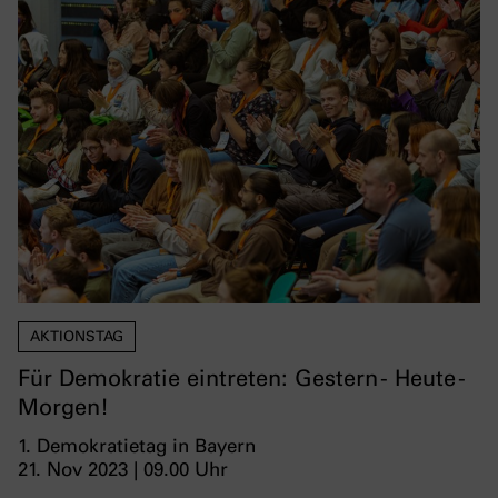
AKTIONSTAG
Für Demokratie eintreten: Gestern - Heute -
Morgen!
1. Demokratietag in Bayern
21. Nov 2023 | 09.00 Uhr