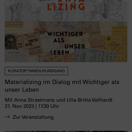
KURATOR*INNEN-RUNDGANG
Materializing im Dialog mit Wichtiger als
unser Leben
Mit Anna Straetmans und Ulla-Britta Vollhardt
21. Nov 2023 | 17.30 Uhr
Zur Veranstaltung