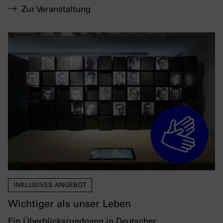
Zur Veranstaltung
INKLUSIVES ANGEBOT
Wichtiger als unser Leben
Ein Überblicksrundgang in Deutscher