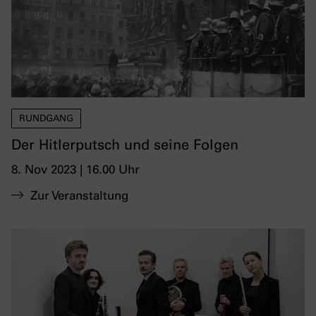
RUNDGANG
Der Hitlerputsch und seine Folgen
8. Nov 2023 | 16.00 Uhr
Zur Veranstaltung