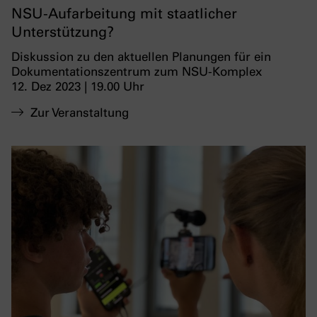
NSU-Aufarbeitung mit staatlicher
Unterstützung?
Diskussion zu den aktuellen Planungen für ein
Dokumentationszentrum zum NSU-Komplex
12. Dez 2023 | 19.00 Uhr
Zur Veranstaltung