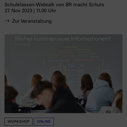
Schulklassen-Webtalk von BR macht Schule
27. Nov 2023 | 11.00 Uhr
Zur Veranstaltung
WORKSHOP
ONLINE