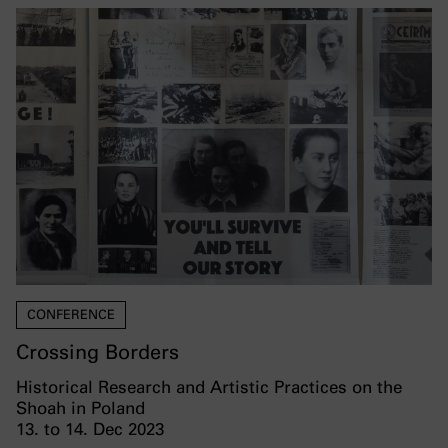
CONFERENCE
Crossing Borders
Historical Research and Artistic Practices on the
Shoah in Poland
13. to 14. Dec 2023