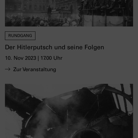
RUNDGANG
Der Hitlerputsch und seine Folgen
10. Nov 2023 | 17.00 Uhr
Zur Veranstaltung