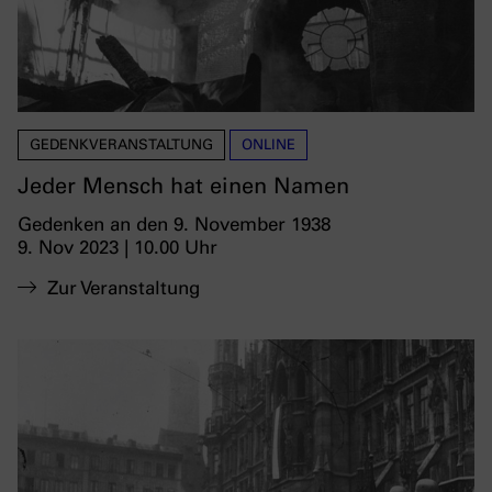
GEDENKVERANSTALTUNG
ONLINE
Jeder Mensch hat einen Namen
Gedenken an den 9. November 1938
9. Nov 2023 | 10.00 Uhr
Zur Veranstaltung