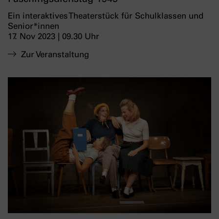
Ein interaktives Theaterstück für Schulklassen und
Senior*innen
17. Nov 2023 | 09.30 Uhr
Zur Veranstaltung