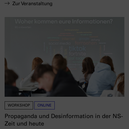
Zur Veranstaltung
WORKSHOP
ONLINE
Propaganda und Desinformation in der NS-
Zeit und heute