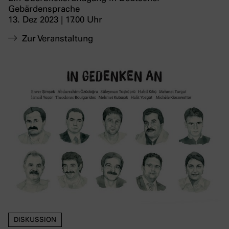
Gebärdensprache
13. Dez 2023 | 17.00 Uhr
Zur Veranstaltung
DISKUSSION