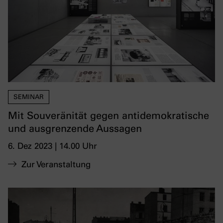
SEMINAR
Mit Souveränität gegen antidemokratische
und ausgrenzende Aussagen
6. Dez 2023 | 14.00 Uhr
Zur Veranstaltung