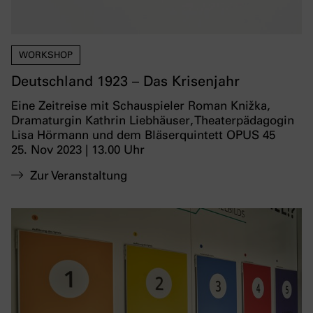
WORKSHOP
Deutschland 1923 – Das Krisenjahr
Eine Zeitreise mit Schauspieler Roman Knižka,
Dramaturgin Kathrin Liebhäuser, Theaterpädagogin
Lisa Hörmann und dem Bläserquintett OPUS 45
25. Nov 2023 | 13.00 Uhr
Zur Veranstaltung