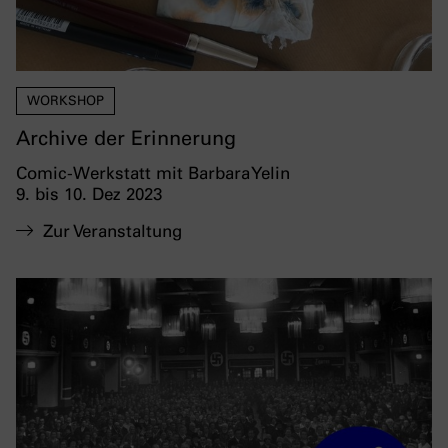
WORKSHOP
Archive der Erinnerung
Comic-Werkstatt mit Barbara Yelin
9. bis 10. Dez 2023
Zur Veranstaltung