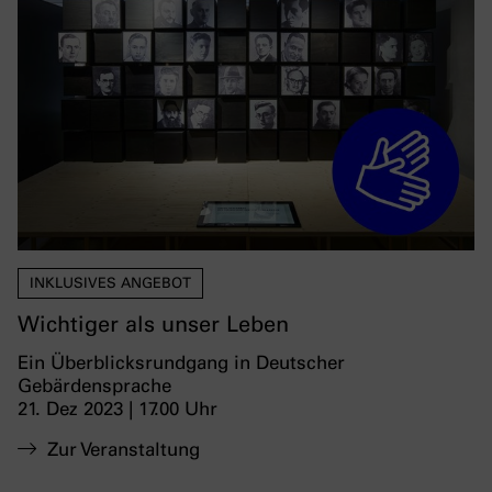
INKLUSIVES ANGEBOT
Wichtiger als unser Leben
Ein Überblicksrundgang in Deutscher
Gebärdensprache
21. Dez 2023 | 17.00 Uhr
Zur Veranstaltung