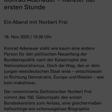
ersten Stunde
Ein Abend mit Norbert Frei
18. Nov 2025 | 19.00 Uhr
Konrad Adenauer steht wie kaum eine andere
Person für den politischen Neuanfang der
Bundesrepublik nach der Katastrophe des
Nationalsozialismus. Doch der Weg, den er dem
jungen westdeutschen Staat wies – entschlossen
in Richtung Demokratie, Europa und Westen – war
kein makelloser.
Der renommierte Zeithistoriker Norbert Frei
nimmt das 150. Geburtsjahr des ersten
Bundeskanzlers zum Anlass, eine gleichermaßen
hellsichtige wie schonungslose Biographie