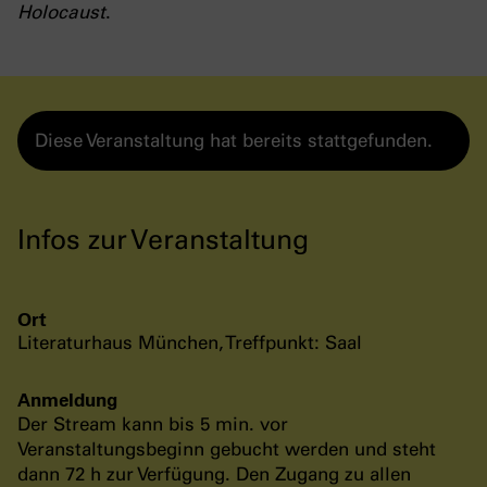
Holocaust
.
Diese Veranstaltung hat bereits stattgefunden.
Infos zur Veranstaltung
Ort
Literaturhaus München, Treffpunkt: Saal
Anmeldung
Der Stream kann bis 5 min. vor
Veranstaltungsbeginn gebucht werden und steht
dann 72 h zur Verfügung. Den Zugang zu allen