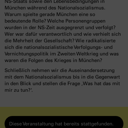
NS-Staats sowie den Lebensbedingungen in
München während des Nationalsozialismus.
Warum spielte gerade München eine so
bedeutende Rolle? Welche Personengruppen
wurden in der NS-Zeit ausgegrenzt und verfolgt?
Wer war dafür verantwortlich und wie verhielt sich
die Mehrheit der Gesellschaft? Wie radikalisierte
sich die nationalsozialistische Verfolgungs- und
Vernichtungspolitik im Zweiten Weltkrieg und was
waren die Folgen des Krieges in München?
Schließlich nehmen wir die Auseinandersetzung
mit dem Nationalsozialismus bis in die Gegenwart
in den Blick und stellen die Frage ‚Was hat das mit
mir zu tun?‘.
Diese Veranstaltung hat bereits stattgefunden.