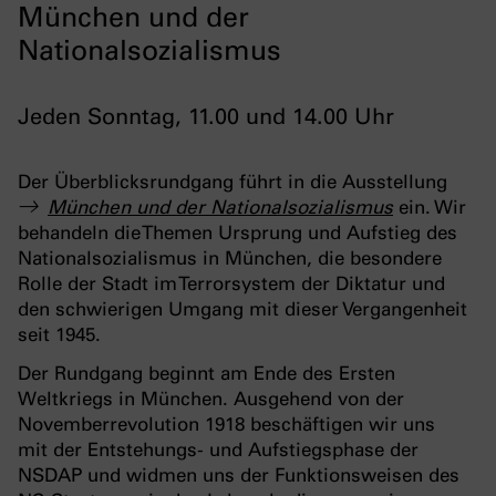
München und der
Nationalsozialismus
Jeden Sonntag, 11.00 und 14.00 Uhr
Der Überblicksrundgang führt in die Ausstellung
München und der Nationalsozialismus
ein. Wir
behandeln die Themen Ursprung und Aufstieg des
Nationalsozialismus in München, die besondere
Rolle der Stadt im Terrorsystem der Diktatur und
den schwierigen Umgang mit dieser Vergangenheit
seit 1945.
Der Rundgang beginnt am Ende des Ersten
Weltkriegs in München. Ausgehend von der
Novemberrevolution 1918 beschäftigen wir uns
mit der Entstehungs- und Aufstiegsphase der
NSDAP und widmen uns der Funktionsweisen des