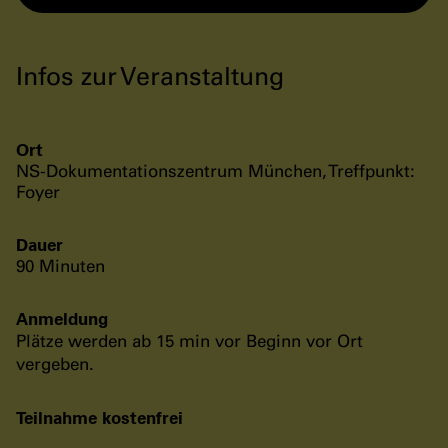
Infos zur Veranstaltung
Ort
NS-Dokumentationszentrum München, Treffpunkt:
Foyer
Dauer
90 Minuten
Anmeldung
Plätze werden ab 15 min vor Beginn vor Ort
vergeben.
Teilnahme kostenfrei