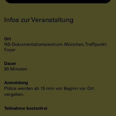
Infos zur Veranstaltung
Ort
NS-Dokumentationszentrum München, Treffpunkt:
Foyer
Dauer
90 Minuten
Anmeldung
Plätze werden ab 15 min vor Beginn vor Ort
vergeben.
Teilnahme kostenfrei