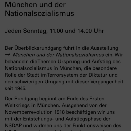
München und der
Nationalsozialismus
Jeden Sonntag, 11.00 und 14.00 Uhr
Der Überblicksrundgang führt in die Ausstellung
München und der Nationalsozialismus
ein. Wir
behandeln die Themen Ursprung und Aufstieg des
Nationalsozialismus in München, die besondere
Rolle der Stadt im Terrorsystem der Diktatur und
den schwierigen Umgang mit dieser Vergangenheit
seit 1945.
Der Rundgang beginnt am Ende des Ersten
Weltkriegs in München. Ausgehend von der
Novemberrevolution 1918 beschäftigen wir uns
mit der Entstehungs- und Aufstiegsphase der
NSDAP und widmen uns der Funktionsweisen des