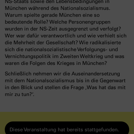
NS-Staats sowie den Lebensbedingungen in
München während des Nationalsozialismus.
Warum spielte gerade München eine so
bedeutende Rolle? Welche Personengruppen
wurden in der NS-Zeit ausgegrenzt und verfolgt?
Wer war dafür verantwortlich und wie verhielt sich
die Mehrheit der Gesellschaft? Wie radikalisierte
sich die nationalsozialistische Verfolgungs- und
Vernichtungspolitik im Zweiten Weltkrieg und was
waren die Folgen des Krieges in München?
Schließlich nehmen wir die Auseinandersetzung
mit dem Nationalsozialismus bis in die Gegenwart
in den Blick und stellen die Frage ‚Was hat das mit
mir zu tun?‘.
Diese Veranstaltung hat bereits stattgefunden.