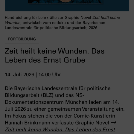
Handreichung für Lehrkräfte zur Graphic Novel
Zeit heilt keine
Wunden
, entwickelt vom nsdoku und der Bayerischen
Landeszentrale für politische Bildungsarbeit, 2026
FORTBILDUNG
Zeit heilt keine Wunden. Das
Leben des Ernst Grube
14. Juli 2026 | 14.00 Uhr
Die Bayerische Landeszentrale für politische
Bildungsarbeit (BLZ) und das NS-
Dokumentationszentrum München laden am 14.
Juli 2026 zu einer gemeinsamen Veranstaltung ein.
Im Fokus stehen die von der Comic-Künstlerin
Hannah Brinkmann verfasste Graphic Novel
Zeit heilt keine Wunden. Das Leben des Ernst