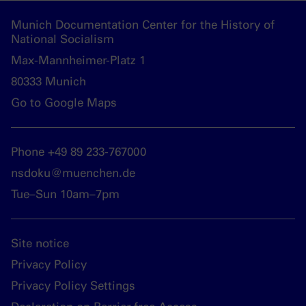
Munich Documentation Center for the History of
National Socialism
Max-Mannheimer-Platz 1
80333 Munich
Go to Google Maps
Phone +49 89 233-767000
nsdoku@muenchen.de
Tue–Sun 10am–7pm
Site notice
Privacy Policy
Privacy Policy Settings