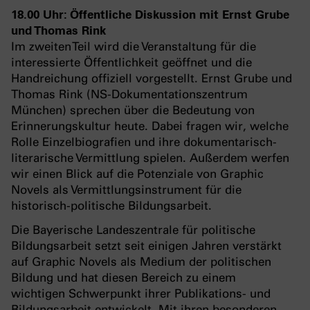
18.00 Uhr: Öffentliche Diskussion mit Ernst Grube
und Thomas Rink
Im zweiten Teil wird die Veranstaltung für die
interessierte Öffentlichkeit geöffnet und die
Handreichung offiziell vorgestellt. Ernst Grube und
Thomas Rink (NS-Dokumentationszentrum
München) sprechen über die Bedeutung von
Erinnerungskultur heute. Dabei fragen wir, welche
Rolle Einzelbiografien und ihre dokumentarisch-
literarische Vermittlung spielen. Außerdem werfen
wir einen Blick auf die Potenziale von Graphic
Novels als Vermittlungsinstrument für die
historisch-politische Bildungsarbeit.
Die Bayerische Landeszentrale für politische
Bildungsarbeit setzt seit einigen Jahren verstärkt
auf Graphic Novels als Medium der politischen
Bildung und hat diesen Bereich zu einem
wichtigen Schwerpunkt ihrer Publikations- und
Bildungsarbeit entwickelt. Mit ihren besonderen