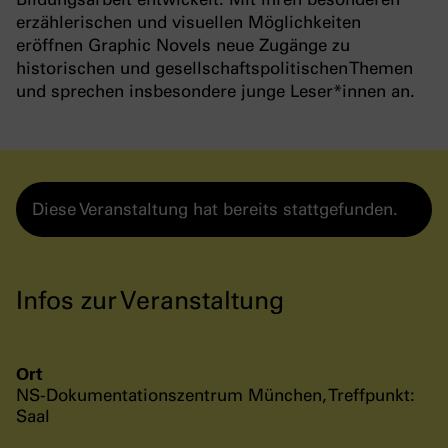
erzählerischen und visuellen Möglichkeiten
eröffnen Graphic Novels neue Zugänge zu
historischen und gesellschaftspolitischen Themen
und sprechen insbesondere junge Leser*innen an.
Diese Veranstaltung hat bereits stattgefunden.
Infos zur Veranstaltung
Ort
NS-Dokumentationszentrum München, Treffpunkt:
Saal