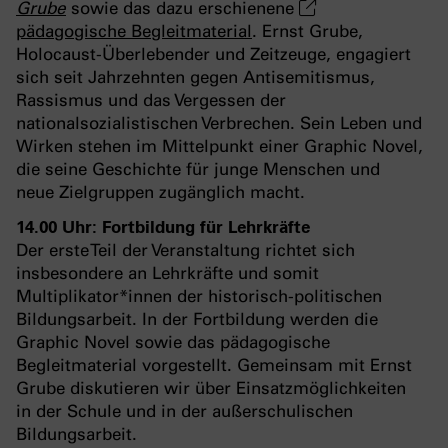
Grube
sowie das dazu erschienene
pädagogische Begleitmaterial
. Ernst Grube,
Holocaust-Überlebender und Zeitzeuge, engagiert
sich seit Jahrzehnten gegen Antisemitismus,
Rassismus und das Vergessen der
nationalsozialistischen Verbrechen. Sein Leben und
Wirken stehen im Mittelpunkt einer Graphic Novel,
die seine Geschichte für junge Menschen und
neue Zielgruppen zugänglich macht.
14.00 Uhr: Fortbildung für Lehrkräfte
Der erste Teil der Veranstaltung richtet sich
insbesondere an Lehrkräfte und somit
Multiplikator*innen der historisch-politischen
Bildungsarbeit. In der Fortbildung werden die
Graphic Novel sowie das pädagogische
Begleitmaterial vorgestellt. Gemeinsam mit Ernst
Grube diskutieren wir über Einsatzmöglichkeiten
in der Schule und in der außerschulischen
Bildungsarbeit.