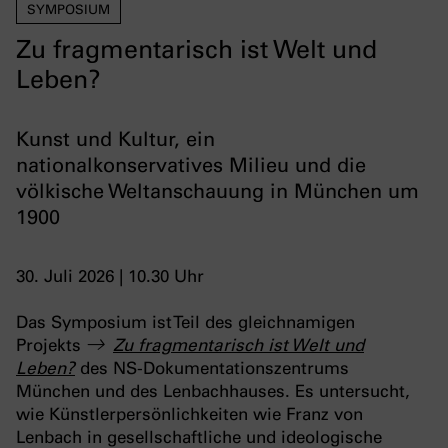
SYMPOSIUM
Zu fragmentarisch ist Welt und
Leben?
Kunst und Kultur, ein
nationalkonservatives Milieu und die
völkische Weltanschauung in München um
1900
30. Juli 2026 | 10.30 Uhr
Das Symposium ist Teil des gleichnamigen
Projekts
Zu fragmentarisch ist Welt und
Leben?
des NS-Dokumentationszentrums
München und des Lenbachhauses. Es untersucht,
wie Künstlerpersönlichkeiten wie Franz von
Lenbach in gesellschaftliche und ideologische