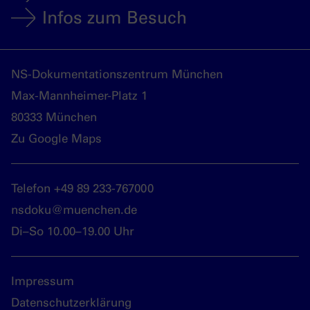
Infos zum Besuch
NS-Dokumentationszentrum München
Max-Mannheimer-Platz 1
80333 München
Zu Google Maps
Telefon +49 89 233-767000
nsdoku@muenchen.de
Di–So 10.00–19.00 Uhr
Impressum
Datenschutzerklärung