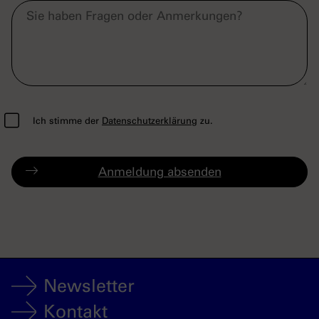
Ich stimme der
Datenschutzerklärung
zu.
Newsletter
Kontakt