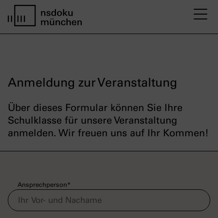
M
Startseite nsdoku münchen
Anmeldung zur Veranstaltung
Über dieses Formular können Sie Ihre
Schulklasse für unsere Veranstaltung
anmelden. Wir freuen uns auf Ihr Kommen!
Ansprechperson
*