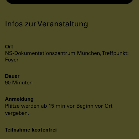
Infos zur Veranstaltung
Ort
NS-Dokumentationszentrum München, Treffpunkt:
Foyer
Dauer
90 Minuten
Anmeldung
Plätze werden ab 15 min vor Beginn vor Ort
vergeben.
Teilnahme kostenfrei