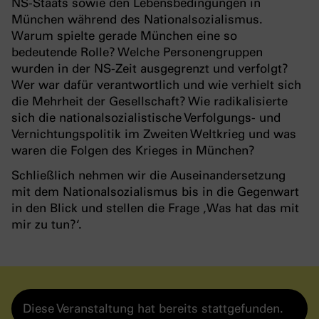
NS-Staats sowie den Lebensbedingungen in
München während des Nationalsozialismus.
Warum spielte gerade München eine so
bedeutende Rolle? Welche Personengruppen
wurden in der NS-Zeit ausgegrenzt und verfolgt?
Wer war dafür verantwortlich und wie verhielt sich
die Mehrheit der Gesellschaft? Wie radikalisierte
sich die nationalsozialistische Verfolgungs- und
Vernichtungspolitik im Zweiten Weltkrieg und was
waren die Folgen des Krieges in München?
Schließlich nehmen wir die Auseinandersetzung
mit dem Nationalsozialismus bis in die Gegenwart
in den Blick und stellen die Frage ‚Was hat das mit
mir zu tun?‘.
Diese Veranstaltung hat bereits stattgefunden.