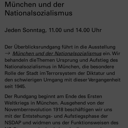
München und der
Nationalsozialismus
Jeden Sonntag, 11.00 und 14.00 Uhr
Der Überblicksrundgang führt in die Ausstellung
München und der Nationalsozialismus
ein. Wir
behandeln die Themen Ursprung und Aufstieg des
Nationalsozialismus in München, die besondere
Rolle der Stadt im Terrorsystem der Diktatur und
den schwierigen Umgang mit dieser Vergangenheit
seit 1945.
Der Rundgang beginnt am Ende des Ersten
Weltkriegs in München. Ausgehend von der
Novemberrevolution 1918 beschäftigen wir uns
mit der Entstehungs- und Aufstiegsphase der
NSDAP und widmen uns der Funktionsweisen des