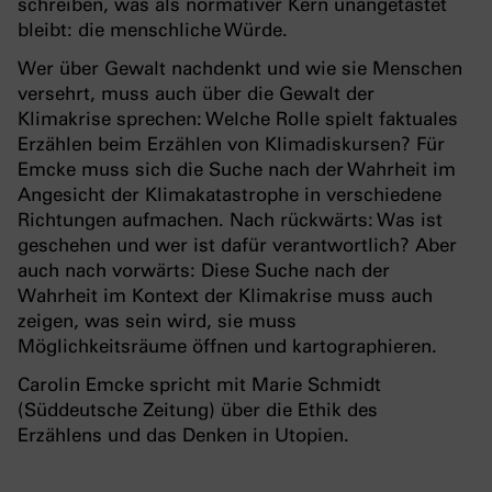
schreiben, was als normativer Kern unangetastet
bleibt: die menschliche Würde.
Wer über Gewalt nachdenkt und wie sie Menschen
versehrt, muss auch über die Gewalt der
Klimakrise sprechen: Welche Rolle spielt faktuales
Erzählen beim Erzählen von Klimadiskursen? Für
Emcke muss sich die Suche nach der Wahrheit im
Angesicht der Klimakatastrophe in verschiedene
Richtungen aufmachen. Nach rückwärts: Was ist
geschehen und wer ist dafür verantwortlich? Aber
auch nach vorwärts: Diese Suche nach der
Wahrheit im Kontext der Klimakrise muss auch
zeigen, was sein wird, sie muss
Möglichkeitsräume öffnen und kartographieren.
Carolin Emcke spricht mit Marie Schmidt
(Süddeutsche Zeitung) über die Ethik des
Erzählens und das Denken in Utopien.