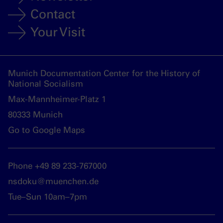
Contact
Your Visit
Munich Documentation Center for the History of
National Socialism
Max-Mannheimer-Platz 1
80333 Munich
Go to Google Maps
Phone +49 89 233-767000
nsdoku@muenchen.de
Tue–Sun 10am–7pm