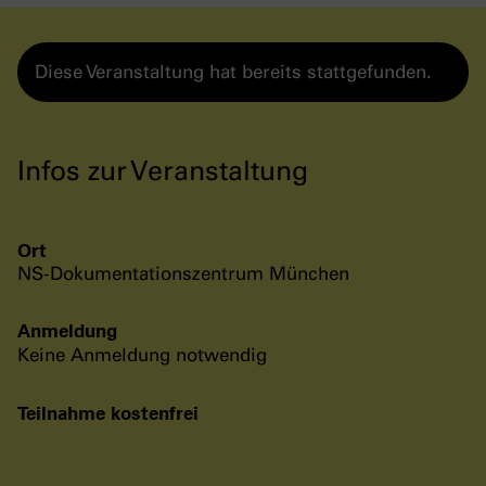
Diese Veranstaltung hat bereits stattgefunden.
Infos zur Veranstaltung
Ort
NS-Dokumentationszentrum München
Anmeldung
Keine Anmeldung notwendig
Teilnahme kostenfrei