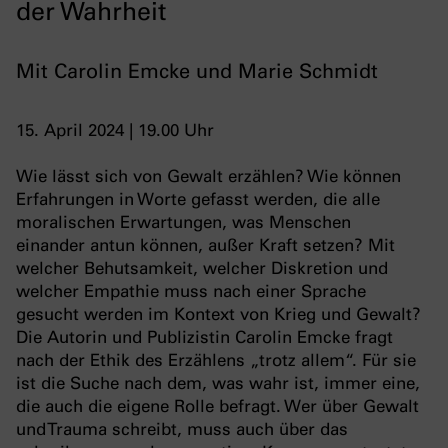
der Wahrheit
Mit Carolin Emcke und Marie Schmidt
15. April 2024 | 19.00 Uhr
Wie lässt sich von Gewalt erzählen? Wie können
Erfahrungen in Worte gefasst werden, die alle
moralischen Erwartungen, was Menschen
einander antun können, außer Kraft setzen? Mit
welcher Behutsamkeit, welcher Diskretion und
welcher Empathie muss nach einer Sprache
gesucht werden im Kontext von Krieg und Gewalt?
Die Autorin und Publizistin Carolin Emcke fragt
nach der Ethik des Erzählens „trotz allem“. Für sie
ist die Suche nach dem, was wahr ist, immer eine,
die auch die eigene Rolle befragt. Wer über Gewalt
und Trauma schreibt, muss auch über das