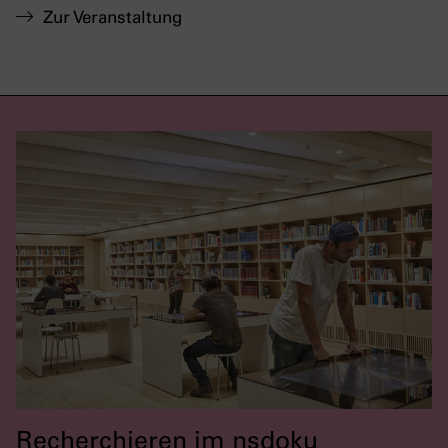
Zur Veranstaltung
Recherchieren im nsdoku