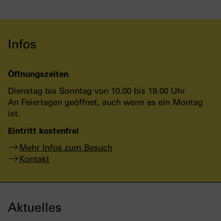
Infos
Öffnungszeiten
Dienstag bis Sonntag von 10.00 bis 19.00 Uhr
An Feiertagen geöffnet, auch wenn es ein Montag
ist.
Eintritt kostenfrei
Mehr Infos zum Besuch
Kontakt
Aktuelles