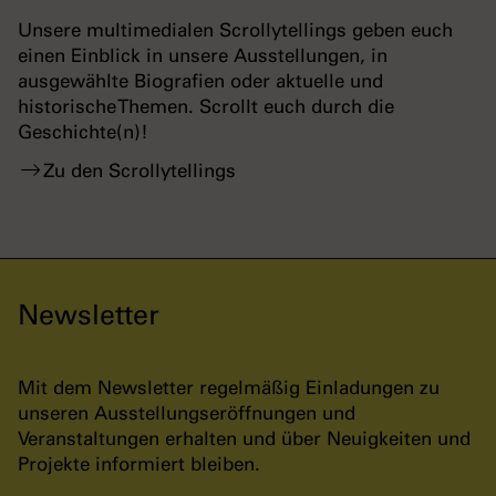
Unsere multimedialen Scrollytellings geben euch
einen Einblick in unsere Ausstellungen, in
ausgewählte Biografien oder aktuelle und
historische Themen. Scrollt euch durch die
Geschichte(n)!
Zu den Scrollytellings
Newsletter
Mit dem Newsletter regelmäßig Einladungen zu
unseren Ausstellungseröffnungen und
Veranstaltungen erhalten und über Neuigkeiten und
Projekte informiert bleiben.