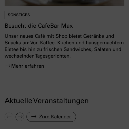
SONSTIGES
Besucht die CafeBar Max
Unser neues Café mit Shop bietet Getränke und
Snacks an: Von Kaffee, Kuchen und hausgemachtem
Eistee bis hin zu frischen Sandwiches, Salaten und
wechselnden Tagesgerichten.
Mehr erfahren
Aktuelle Veranstaltungen
Zum Kalender