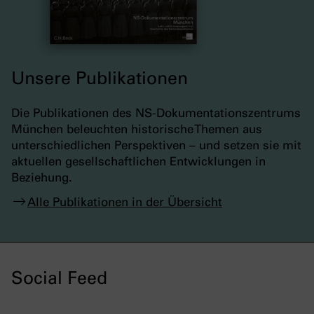
Unsere Publikationen
Die Publikationen des NS-Dokumentationszentrums
München beleuchten historische Themen aus
unterschiedlichen Perspektiven – und setzen sie mit
aktuellen gesellschaftlichen Entwicklungen in
Beziehung.
Alle Publikationen in der Übersicht
Social Feed