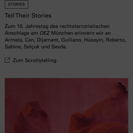
STORIES
Tell Their Stories
Zum 10. Jahrestag des rechtsterroristischen
Anschlags am OEZ München erinnern wir an
Armela, Can, Dijamant, Guiliano, Hüseyin, Roberto,
Sabine, Selçuk und Sevda.
Zum Scrollytelling