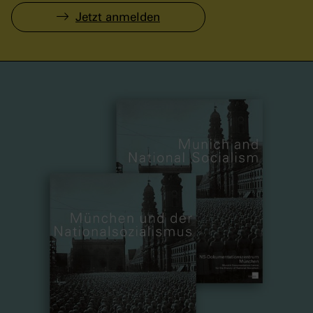
Jetzt anmelden