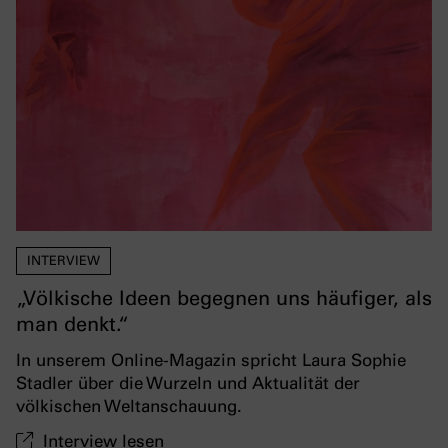
INTERVIEW
„Völkische Ideen begegnen uns häufiger, als
man denkt.“
In unserem Online-Magazin spricht Laura Sophie
Stadler über die Wurzeln und Aktualität der
völkischen Weltanschauung.
Interview lesen