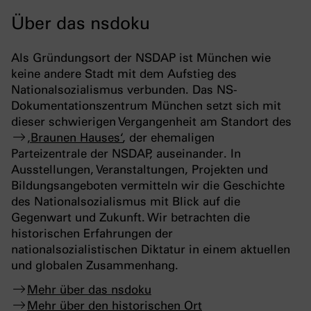
Über das nsdoku
Als Gründungsort der NSDAP ist München wie
keine andere Stadt mit dem Aufstieg des
Nationalsozialismus verbunden. Das NS-
Dokumentationszentrum München setzt sich mit
dieser schwierigen Vergangenheit am Standort des
‚Braunen Hauses‘
, der ehemaligen
Parteizentrale der NSDAP, auseinander. In
Ausstellungen, Veranstaltungen, Projekten und
Bildungsangeboten vermitteln wir die Geschichte
des Nationalsozialismus mit Blick auf die
Gegenwart und Zukunft. Wir betrachten die
historischen Erfahrungen der
nationalsozialistischen Diktatur in einem aktuellen
und globalen Zusammenhang.
Mehr über das nsdoku
Mehr über den historischen Ort