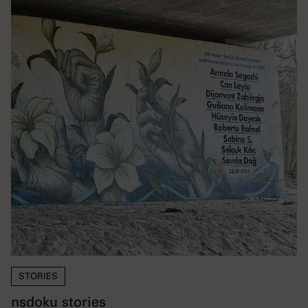
STORIES
nsdoku stories