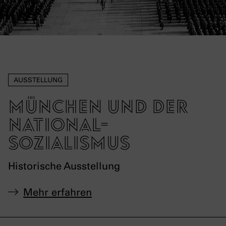
AUSSTELLUNG
München und der
National­
sozialismus
Historische Ausstellung
Mehr erfahren