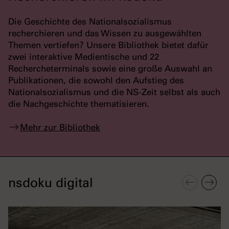
Die Geschichte des Nationalsozialismus
recherchieren und das Wissen zu ausgewählten
Themen vertiefen? Unsere Bibliothek bietet dafür
zwei interaktive Medientische und 22
Rechercheterminals sowie eine große Auswahl an
Publikationen, die sowohl den Aufstieg des
Nationalsozialismus und die NS-Zeit selbst als auch
die Nachgeschichte thematisieren.
Mehr zur Bibliothek
nsdoku digital