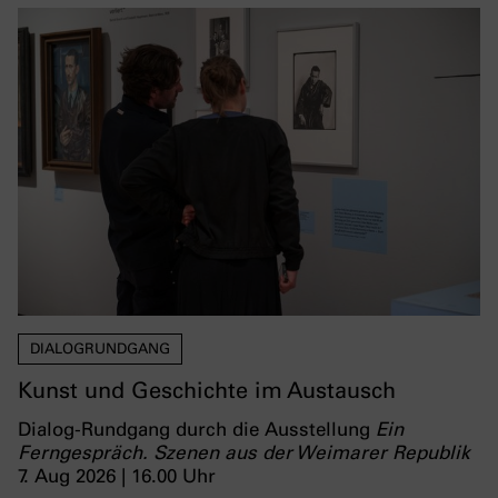
DIALOGRUNDGANG
Kunst und Geschichte im Austausch
Dialog-Rundgang durch die Ausstellung
Ein
Ferngespräch. Szenen aus der Weimarer Republik
7. Aug 2026 | 16.00 Uhr