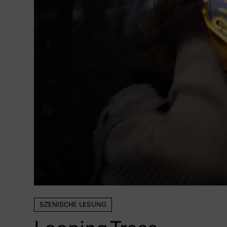
SZENISCHE LESUNG