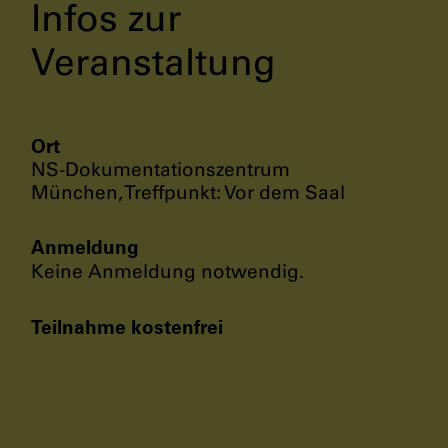
Infos zur
Veranstaltung
Ort
NS-Dokumentationszentrum
München, Treffpunkt: Vor dem Saal
Anmeldung
Keine Anmeldung notwendig.
Teilnahme kostenfrei