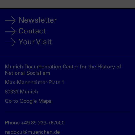
Newsletter
Contact
Your Visit
Munich Documentation Center for the History of
National Socialism
Max-Mannheimer-Platz 1
80333 Munich
Go to Google Maps
Phone +49 89 233-767000
nsdoku@muenchen.de