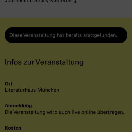
Journalistin Shelly Kupferberg.
Diese Veranstaltung hat bereits stattgefunden.
Infos zur Veranstaltung
Ort
Literaturhaus München
Anmeldung
Die Veranstaltung wird auch live online übertragen.
Kosten