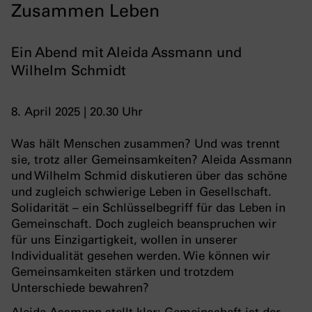
Zusammen Leben
Ein Abend mit Aleida Assmann und
Wilhelm Schmidt
8. April 2025 | 20.30 Uhr
Was hält Menschen zusammen? Und was trennt
sie, trotz aller Gemeinsamkeiten? Aleida Assmann
und Wilhelm Schmid diskutieren über das schöne
und zugleich schwierige Leben in Gesellschaft.
Solidarität – ein Schlüsselbegriff für das Leben in
Gemeinschaft. Doch zugleich beanspruchen wir
für uns Einzigartigkeit, wollen in unserer
Individualität gesehen werden. Wie können wir
Gemeinsamkeiten stärken und trotzdem
Unterschiede bewahren?
Aleida Assmann stellt klar: Gemeinschaft ist der