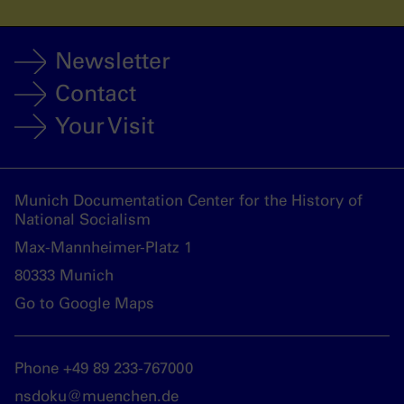
Newsletter
Contact
Your Visit
Munich Documentation Center for the History of
National Socialism
Max-Mannheimer-Platz 1
80333 Munich
Go to Google Maps
Phone +49 89 233-767000
nsdoku@muenchen.de