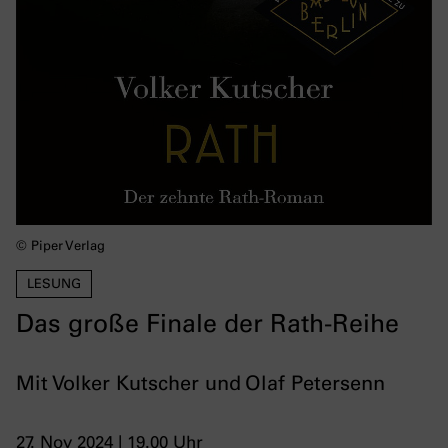
© Piper Verlag
LESUNG
Das große Finale der Rath-Reihe
Mit Volker Kutscher und Olaf Petersenn
27. Nov 2024 | 19.00 Uhr