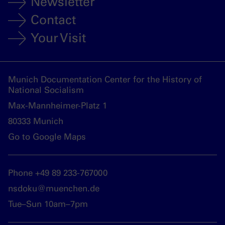
Newsletter
Contact
Your Visit
Munich Documentation Center for the History of
National Socialism
Max-Mannheimer-Platz 1
80333 Munich
Go to Google Maps
Phone +49 89 233-767000
nsdoku@muenchen.de
Tue–Sun 10am–7pm