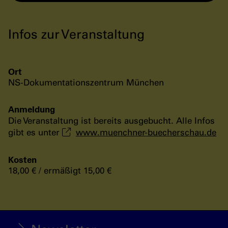
Infos zur Veranstaltung
Ort
NS-Dokumentationszentrum München
Anmeldung
Die Veranstaltung ist bereits ausgebucht. Alle Infos
gibt es unter
www.muenchner-buecherschau.de
Kosten
18,00 € / ermäßigt 15,00 €