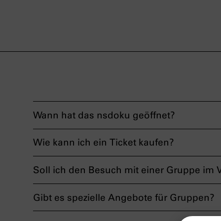
Wann hat das nsdoku geöffnet?
Wie kann ich ein Ticket kaufen?
Soll ich den Besuch mit einer Gruppe im
Gibt es spezielle Angebote für Gruppen?