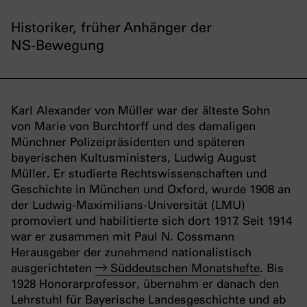
Historiker, früher Anhänger der
NS-Bewegung
Karl Alexander von Müller war der älteste Sohn
von Marie von Burchtorff und des damaligen
Münchner Polizeipräsidenten und späteren
bayerischen Kultusministers, Ludwig August
Müller. Er studierte Rechtswissenschaften und
Geschichte in München und Oxford, wurde 1908 an
der Ludwig-Maximilians-Universität (LMU)
promoviert und habilitierte sich dort 1917. Seit 1914
war er zusammen mit Paul N. Cossmann
Herausgeber der zunehmend nationalistisch
ausgerichteten
Süddeutschen Monatshefte
. Bis
1928 Honorarprofessor, übernahm er danach den
Lehrstuhl für Bayerische Landesgeschichte und ab