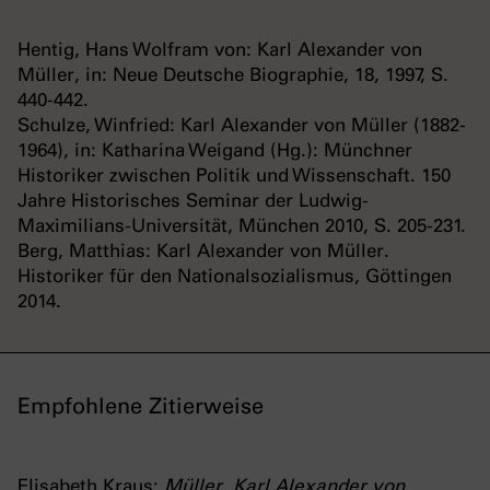
Hentig, Hans Wolfram von: Karl Alexander von
Müller, in: Neue Deutsche Biographie, 18, 1997, S.
440-442.
Schulze, Winfried: Karl Alexander von Müller (1882-
1964), in: Katharina Weigand (Hg.): Münchner
Historiker zwischen Politik und Wissenschaft. 150
Jahre Historisches Seminar der Ludwig-
Maximilians-Universität, München 2010, S. 205-231.
Berg, Matthias: Karl Alexander von Müller.
Historiker für den Nationalsozialismus, Göttingen
2014.
Empfohlene Zitierweise
Elisabeth Kraus:
Müller, Karl Alexander von