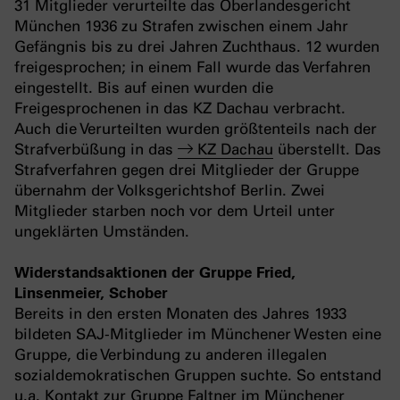
31 Mitglieder verurteilte das Oberlandesgericht
München 1936 zu Strafen zwischen einem Jahr
Gefängnis bis zu drei Jahren Zuchthaus. 12 wurden
freigesprochen; in einem Fall wurde das Verfahren
eingestellt. Bis auf einen wurden die
Freigesprochenen in das KZ Dachau verbracht.
Auch die Verurteilten wurden größtenteils nach der
Strafverbüßung in das
KZ Dachau
überstellt. Das
Strafverfahren gegen drei Mitglieder der Gruppe
übernahm der Volksgerichtshof Berlin. Zwei
Mitglieder starben noch vor dem Urteil unter
ungeklärten Umständen.
Widerstandsaktionen der Gruppe Fried,
Linsenmeier, Schober
Bereits in den ersten Monaten des Jahres 1933
bildeten SAJ-Mitglieder im Münchener Westen eine
Gruppe, die Verbindung zu anderen illegalen
sozialdemokratischen Gruppen suchte. So entstand
u.a. Kontakt zur Gruppe Faltner im Münchener