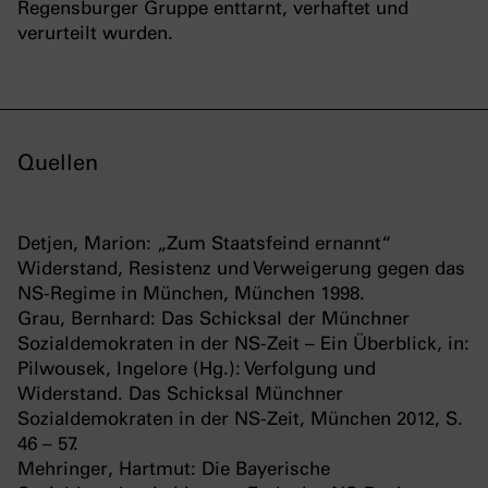
Regensburger Gruppe enttarnt, verhaftet und
verurteilt wurden.
Quellen
Detjen, Marion: „Zum Staatsfeind ernannt“
Widerstand, Resistenz und Verweigerung gegen das
NS-Regime in München, München 1998.
Grau, Bernhard: Das Schicksal der Münchner
Sozialdemokraten in der NS-Zeit – Ein Überblick, in:
Pilwousek, Ingelore (Hg.): Verfolgung und
Widerstand. Das Schicksal Münchner
Sozialdemokraten in der NS-Zeit, München 2012, S.
46 – 57.
Mehringer, Hartmut: Die Bayerische