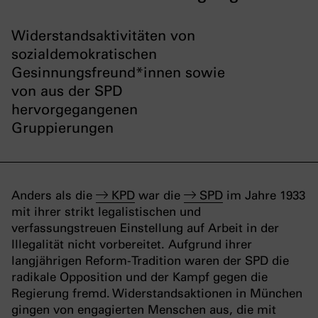
Widerstandsaktivitäten von
sozialdemokratischen
Gesinnungsfreund*innen sowie
von aus der SPD
hervorgegangenen
Gruppierungen
Anders als die
KPD
war die
SPD
im Jahre 1933
mit ihrer strikt legalistischen und
verfassungstreuen Einstellung auf Arbeit in der
Illegalität nicht vorbereitet. Aufgrund ihrer
langjährigen Reform-Tradition waren der SPD die
radikale Opposition und der Kampf gegen die
Regierung fremd. Widerstandsaktionen in München
gingen von engagierten Menschen aus, die mit