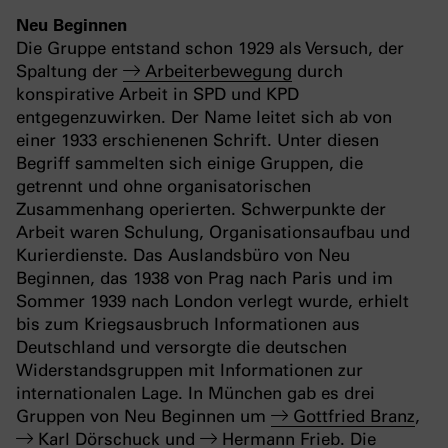
Neu Beginnen
Die Gruppe entstand schon 1929 als Versuch, der
Spaltung der
Arbeiterbewegung
durch
konspirative Arbeit in SPD und KPD
entgegenzuwirken. Der Name leitet sich ab von
einer 1933 erschienenen Schrift.
Unter diesen
Begriff sammelten sich einige Gruppen, die
getrennt und ohne organisatorischen
Zusammenhang operierten. Schwerpunkte der
Arbeit waren Schulung, Organisationsaufbau und
Kurierdienste. Das Auslandsbüro von Neu
Beginnen, das 1938 von Prag nach Paris und im
Sommer 1939 nach London verlegt wurde, erhielt
bis zum Kriegsausbruch Informationen aus
Deutschland und versorgte die deutschen
Widerstandsgruppen mit Informationen zur
internationalen Lage. In München gab es drei
Gruppen von Neu Beginnen um
Gottfried Branz
,
Karl Dörschuck
und
Hermann Frieb
. Die