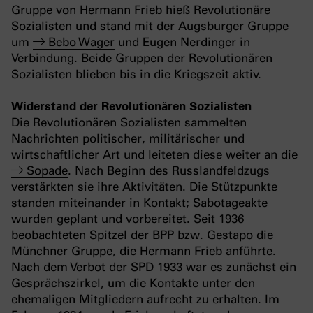
Gruppe von Hermann Frieb hieß Revolutionäre
Sozialisten und stand mit der Augsburger Gruppe
um
Bebo Wager
und Eugen Nerdinger in
Verbindung. Beide Gruppen der Revolutionären
Sozialisten blieben bis in die Kriegszeit aktiv.
Widerstand der Revolutionären Sozialisten
Die Revolutionären Sozialisten sammelten
Nachrichten politischer, militärischer und
wirtschaftlicher Art und leiteten diese weiter an die
Sopade
. Nach Beginn des Russlandfeldzugs
verstärkten sie ihre Aktivitäten. Die Stützpunkte
standen miteinander in Kontakt; Sabotageakte
wurden geplant und vorbereitet. Seit 1936
beobachteten Spitzel der BPP bzw. Gestapo die
Münchner Gruppe, die Hermann Frieb anführte.
Nach dem Verbot der SPD 1933 war es zunächst ein
Gesprächszirkel, um die Kontakte unter den
ehemaligen Mitgliedern aufrecht zu erhalten. Im