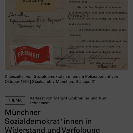
Klebezettel von Sozialdemokraten in einem Polizeibericht vom
Oktober 1934 | Staatsarchiv München, Gestapo 31
Verfasst von Margrit Grubmüller und Kurt
THEMA
Lehnstaedt
Münchner
Sozialdemokrat*innen in
Widerstand und Verfolgung