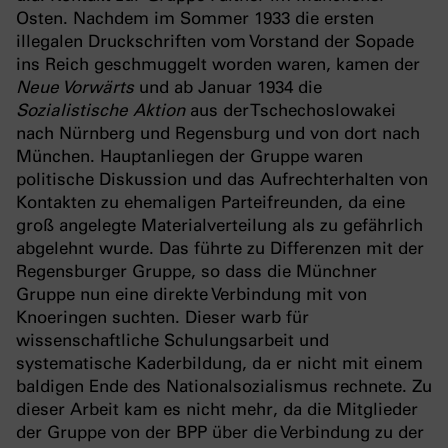
Osten. Nachdem im Sommer 1933 die ersten
illegalen Druckschriften vom Vorstand der Sopade
ins Reich geschmuggelt worden waren, kamen der
Neue Vorwärts
und ab Januar 1934 die
Sozialistische Aktion
aus der Tschechoslowakei
nach Nürnberg und Regensburg und von dort nach
München. Hauptanliegen der Gruppe waren
politische Diskussion und das Aufrechterhalten von
Kontakten zu ehemaligen Parteifreunden, da eine
groß angelegte Materialverteilung als zu gefährlich
abgelehnt wurde. Das führte zu Differenzen mit der
Regensburger Gruppe, so dass die Münchner
Gruppe nun eine direkte Verbindung mit von
Knoeringen suchten. Dieser warb für
wissenschaftliche Schulungsarbeit und
systematische Kaderbildung, da er nicht mit einem
baldigen Ende des Nationalsozialismus rechnete. Zu
dieser Arbeit kam es nicht mehr, da die Mitglieder
der Gruppe von der BPP über die Verbindung zu der