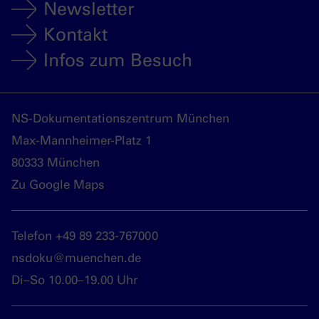
Newsletter
Kontakt
Infos zum Besuch
NS-Dokumentationszentrum München
Max-Mannheimer-Platz 1
80333 München
Zu Google Maps
Telefon +49 89 233-767000
nsdoku@muenchen.de
Di–So 10.00–19.00 Uhr