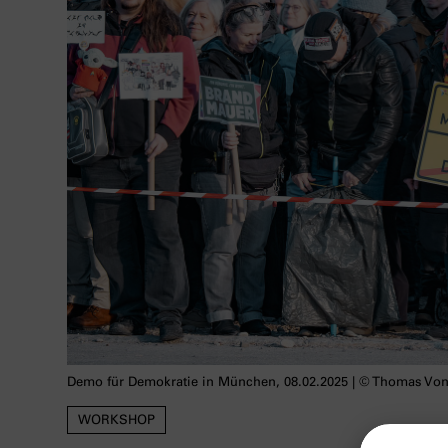
Demo für Demokratie in München, 08.02.2025 | © Thomas Von
WORKSHOP