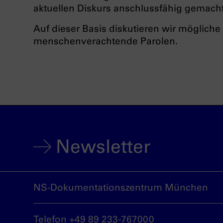
aktuellen Diskurs anschlussfähig gemach
Auf dieser Basis diskutieren wir möglic
menschenverachtende Parolen.
Newsletter
NS-Dokumentationszentrum München
Telefon +49 89 233-767000