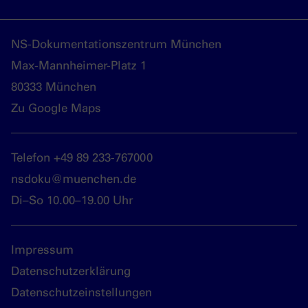
NS-Dokumentationszentrum München
Max-Mannheimer-Platz 1
80333 München
Zu Google Maps
Telefon +49 89 233-767000
nsdoku@muenchen.de
Di–So 10.00–19.00 Uhr
Impressum
Datenschutzerklärung
Datenschutzeinstellungen