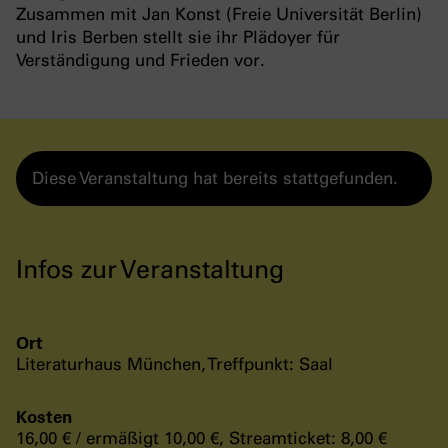
Zusammen mit Jan Konst (Freie Universität Berlin)
und Iris Berben stellt sie ihr Plädoyer für
Verständigung und Frieden vor.
Diese Veranstaltung hat bereits stattgefunden.
Infos zur Veranstaltung
Ort
Literaturhaus München, Treffpunkt: Saal
Kosten
16,00 € / ermäßigt 10,00 €, Streamticket: 8,00 €