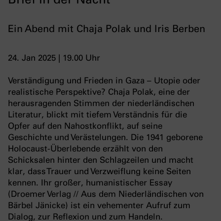
Ein Abend mit Chaja Polak und Iris Berben
24. Jan 2025 | 19.00 Uhr
Verständigung und Frieden in Gaza – Utopie oder
realistische Perspektive? Chaja Polak, eine der
herausragenden Stimmen der niederländischen
Literatur, blickt mit tiefem Verständnis für die
Opfer auf den Nahostkonflikt, auf seine
Geschichte und Verästelungen. Die 1941 geborene
Holocaust-Überlebende erzählt von den
Schicksalen hinter den Schlagzeilen und macht
klar, dass Trauer und Verzweiflung keine Seiten
kennen. Ihr großer, humanistischer Essay
(Droemer Verlag
//
Aus dem Niederländischen von
Bärbel Jänicke) ist ein vehementer Aufruf zum
Dialog, zur Reflexion und zum Handeln.