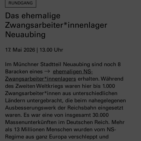
RUNDGANG
Das ehemalige
Zwangsarbeiter*innenlager
Neuaubing
17. Mai 2026 | 13.00 Uhr
Im Münchner Stadtteil Neuaubing sind noch 8
Baracken eines
ehemaligen NS-
Zwangsarbeiter*innenlagers
erhalten. Während
des Zweiten Weltkriegs waren hier bis 1.000
Zwangsarbeiter*innen aus unterschiedlichen
Ländern untergebracht, die beim nahegelegenen
Ausbesserungswerk der Reichsbahn eingesetzt
waren. Es war eine von insgesamt 30.000
Massenunterkünften im Deutschen Reich. Mehr
als 13 Millionen Menschen wurden vom NS-
Regime aus ganz Europa verschleppt und