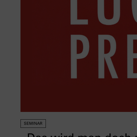
SEMINAR