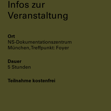
Infos zur
Veranstaltung
Ort
NS-Dokumentationszentrum
München, Treffpunkt: Foyer
Dauer
5 Stunden
Teilnahme kostenfrei