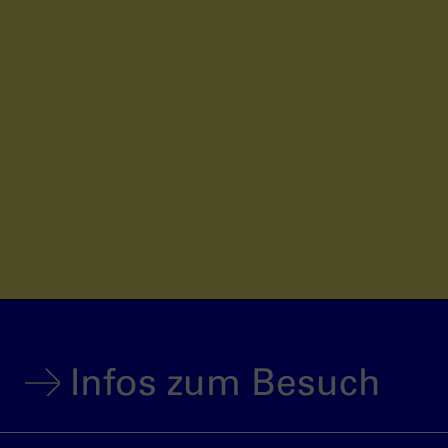
Infos zum Besuch