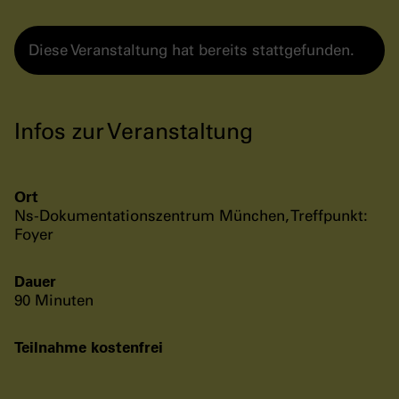
Diese Veranstaltung hat bereits stattgefunden.
Infos zur Veranstaltung
Ort
Ns-Dokumentationszentrum München, Treffpunkt:
Foyer
Dauer
90 Minuten
Teilnahme kostenfrei