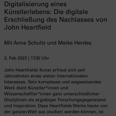
Digitalisierung eines
Künstlerlebens: Die digitale
Erschließung des Nachlasses von
John Heartfield
Mit Anna Schultz und Meike Herdes
3. Feb 2022 | 17.30 Uhr
John Heartfields Kunst erfreut sich seit
Jahrzehnten eines steten internationalen
Interesses. Sein komplexes und wegweisendes
Werk dient Künstler*innen und
Wissenschaftler*innen ganz unterschiedlicher
Disziplinen als ergiebiger Forschungsgegenstand
und Inspiration. Dass Heartfields Werke heute von
der ganzen Welt aus studiert werden können, ist