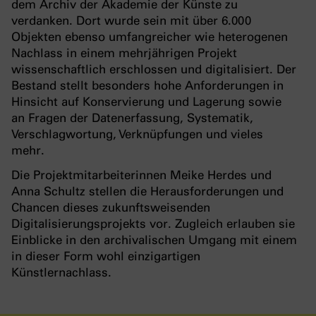
dem Archiv der Akademie der Künste zu
verdanken. Dort wurde sein mit über 6.000
Objekten ebenso umfangreicher wie heterogenen
Nachlass in einem mehrjährigen Projekt
wissenschaftlich erschlossen und digitalisiert. Der
Bestand stellt besonders hohe Anforderungen in
Hinsicht auf Konservierung und Lagerung sowie
an Fragen der Datenerfassung, Systematik,
Verschlagwortung, Verknüpfungen und vieles
mehr.
Die Projektmitarbeiterinnen Meike Herdes und
Anna Schultz stellen die Herausforderungen und
Chancen dieses zukunftsweisenden
Digitalisierungsprojekts vor. Zugleich erlauben sie
Einblicke in den archivalischen Umgang mit einem
in dieser Form wohl einzigartigen
Künstlernachlass.