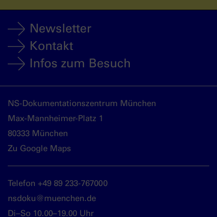
Newsletter
Kontakt
Infos zum Besuch
NS-Dokumentationszentrum München
Max-Mannheimer-Platz 1
80333 München
Zu Google Maps
Telefon +49 89 233-767000
nsdoku@muenchen.de
Di–So 10.00–19.00 Uhr