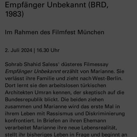
Empfänger Unbekannt (BRD,
1983)
Im Rahmen des Filmfest München
2. Juli 2024 | 16.30 Uhr
Sohrab Shahid Saless' düsteres Filmessay
Empfänger Unbekannt
erzählt von Marianne. Sie
verlässt ihre Familie und zieht nach West-Berlin.
Dort lernt sie den arbeitslosen türkischen
Architekten Umran kennen, der skeptisch auf die
Bundesrepublik blickt. Die beiden ziehen
zusammen und Marianne wird das erste Mal in
ihrem Leben mit Rassismus und Diskriminierung
konfrontiert. In Briefen an ihren Ehemann
verarbeitet Marianne ihre neue Lebensrealität,
stellt ihr bisheriges Leben in Frage und beginnt an