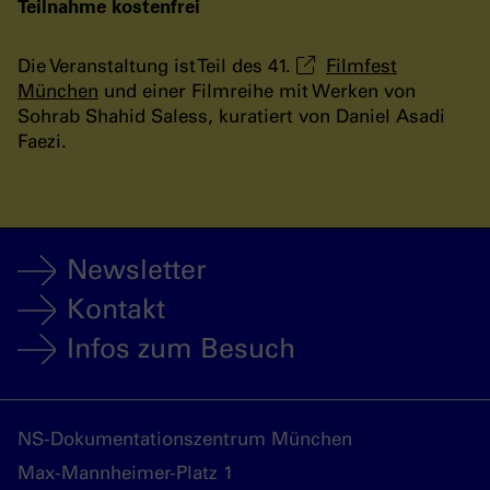
Teilnahme kostenfrei
Die Veranstaltung ist Teil des 41.
Filmfest
München
und einer Filmreihe mit Werken von
Sohrab Shahid Saless, kuratiert von Daniel Asadi
Faezi.
Newsletter
Kontakt
Infos zum Besuch
NS-Dokumentationszentrum München
Max-Mannheimer-Platz 1