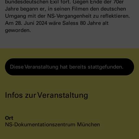
bundesdeutschen Exil fort. Gegen Ende der 70er
Jahre begann er, in seinen Filmen den deutschen
Umgang mit der NS-Vergangenheit zu reflektieren.
Am 28. Juni 2024 wäre Saless 80 Jahre alt
geworden.
Diese Veranstaltung hat bereits stattgefunden.
Infos zur Veranstaltung
Ort
NS-Dokumentationszentrum München