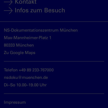
Kontakt
Infos zum Besuch
NS-Dokumentationszentrum München
Max-Mannheimer-Platz 1
80333 München
Zu Google Maps
Telefon +49 89 233-767000
nsdoku@muenchen.de
Di–So 10.00–19.00 Uhr
Impressum