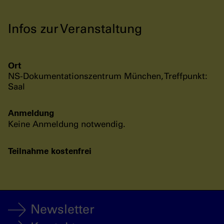
Infos zur Veranstaltung
Ort
NS-Dokumentationszentrum München, Treffpunkt:
Saal
Anmeldung
Keine Anmeldung notwendig.
Teilnahme kostenfrei
Newsletter