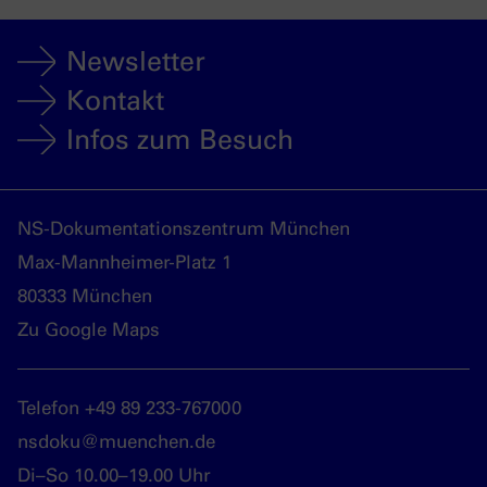
Newsletter
Kontakt
Infos zum Besuch
NS-Dokumentationszentrum München
Max-Mannheimer-Platz 1
80333 München
Zu Google Maps
Telefon +49 89 233-767000
nsdoku@muenchen.de
Di–So 10.00–19.00 Uhr