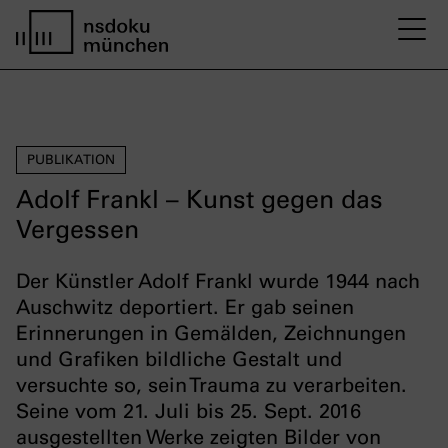
M
Startseite nsdoku münchen
PUBLIKATION
Adolf Frankl – Kunst gegen das
Vergessen
Der Künstler Adolf Frankl wurde 1944 nach
Auschwitz deportiert. Er gab seinen
Erinnerungen in Gemälden, Zeichnungen
und Grafiken bildliche Gestalt und
versuchte so, sein Trauma zu verarbeiten.
Seine vom 21. Juli bis 25. Sept. 2016
ausgestellten Werke zeigten Bilder von