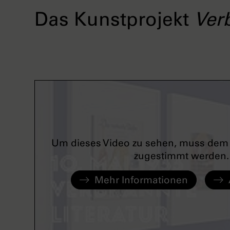
Das Kunstprojekt
Ver
Um dieses Video zu sehen, muss dem 
zugestimmt werden.
Mehr Informationen