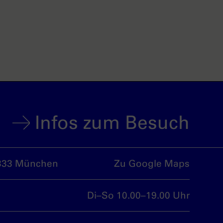
Infos zum Besuch
333 München
Zu Google Maps
Di–So 10.00–19.00 Uhr