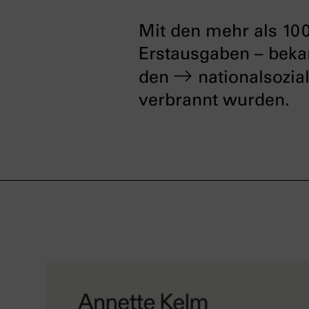
Mit den mehr als 100
Erstausgaben – beka
den
nationalsozi
verbrannt wurden.