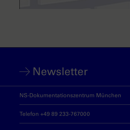
Newsletter
NS-Dokumentationszentrum München
Telefon +49 89 233-767000