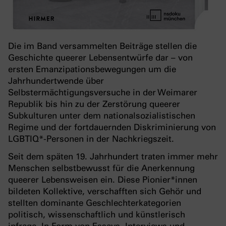
Die im Band versammelten Beiträge stellen die
Geschichte queerer Lebensentwürfe dar – von
ersten Emanzipationsbewegungen um die
Jahrhundertwende über
Selbstermächtigungsversuche in der Weimarer
Republik bis hin zu der Zerstörung queerer
Subkulturen unter dem nationalsozialistischen
Regime und der fortdauernden Diskriminierung von
LGBTIQ*-Personen in der Nachkriegszeit.
Seit dem späten 19. Jahrhundert traten immer mehr
Menschen selbstbewusst für die Anerkennung
queerer Lebensweisen ein. Diese Pionier*innen
bildeten Kollektive, verschafften sich Gehör und
stellten dominante Geschlechterkategorien
politisch, wissenschaftlich und künstlerisch