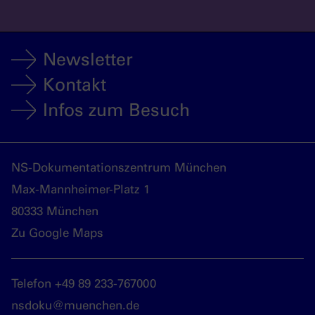
Newsletter
Kontakt
Infos zum Besuch
NS-Dokumentationszentrum München
Max-Mannheimer-Platz 1
80333 München
Zu Google Maps
Telefon +49 89 233-767000
nsdoku@muenchen.de