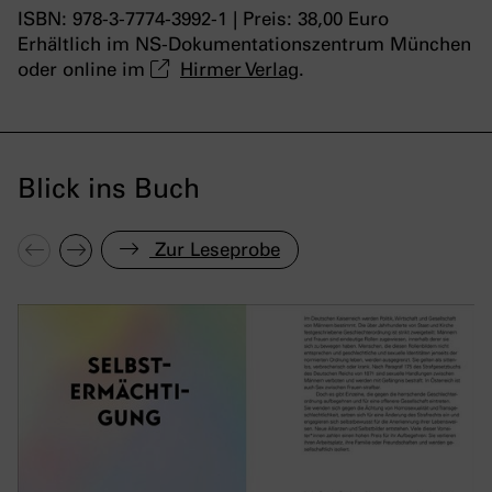
ISBN: 978-3-7774-3992-1 | Preis: 38,00 Euro
Erhältlich im NS-Dokumentationszentrum München
oder online im
Hirmer Verlag
.
Blick ins Buch
Zur Leseprobe