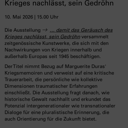
Krieges nachlässt, sein Gedröhn
10. Mai 2026 | 15.00 Uhr
Die Ausstellung
… damit das Geräusch des
Krieges nachlässt, sein Gedröhn
versammelt
zeitgenössische Kunstwerke, die sich mit den
Nachwirkungen von Kriegen innerhalb und
außerhalb Europas seit 1945 beschäftigen.
Der Titel nimmt Bezug auf Marguerite Duras'
Kriegsmemoiren und verweist auf eine kritische
Trauerarbeit, die persönliche wie kollektive
Dimensionen traumatischer Erfahrungen
einschließt. Die Ausstellung fragt danach, wie
historische Gewalt nachhallt und erkundet das
Potenzial intergenerationaler wie transnationaler
Dialoge für eine pluralistische Erinnerung, die
auch Orientierung für die Zukunft bietet.