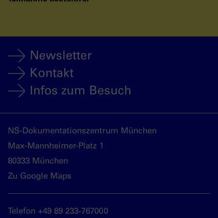
Newsletter
Kontakt
Infos zum Besuch
NS-Dokumentationszentrum München
Max-Mannheimer-Platz 1
80333 München
Zu Google Maps
Telefon +49 89 233-767000