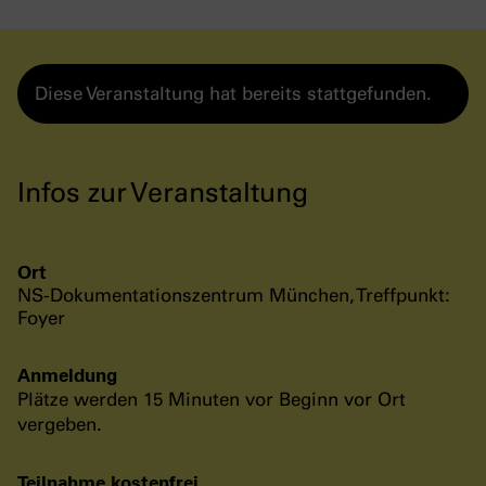
Diese Veranstaltung hat bereits stattgefunden.
Infos zur Veranstaltung
Ort
NS-Dokumentationszentrum München, Treffpunkt:
Foyer
Anmeldung
Plätze werden 15 Minuten vor Beginn vor Ort
vergeben.
Teilnahme kostenfrei