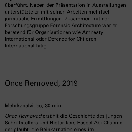
überführt. Neben der Präsentation in Ausstellungen
unterstützte er mit seinen Arbeiten mehrfach
juristische Ermittlungen. Zusammen mit der
Forschungsgruppe Forensic Architecture war er
beratend für Organisationen wie Amnesty
International oder Defence for Children
International tätig.
Once Removed, 2019
Mehrkanalvideo, 30 min
Once Removed
erzählt die Geschichte des jungen
Schriftstellers und Historikers Bassel Abi Chahine,
der glaubt, die Reinkarnation eines im