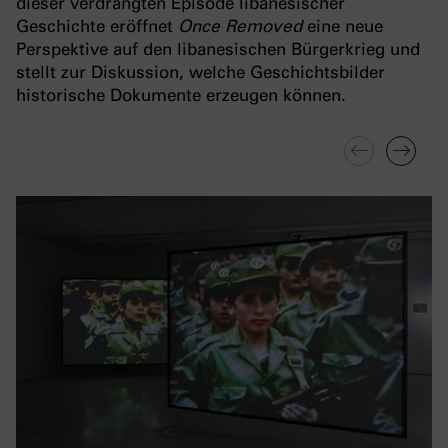
dieser verdrängten Episode libanesischer
Geschichte eröffnet
Once Removed
eine neue
Perspektive auf den libanesischen Bürgerkrieg und
stellt zur Diskussion, welche Geschichtsbilder
historische Dokumente erzeugen können.