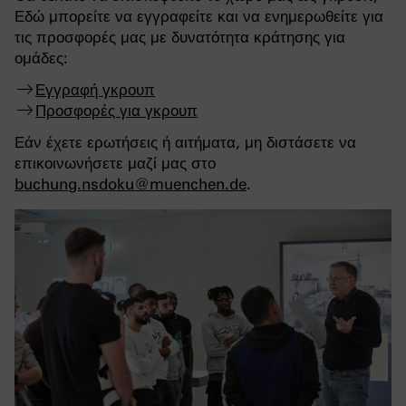
Εδώ μπορείτε να εγγραφείτε και να ενημερωθείτε για
τις προσφορές μας με δυνατότητα κράτησης για
ομάδες:
Εγγραφή γκρουπ
Προσφορές για γκρουπ
Εάν έχετε ερωτήσεις ή αιτήματα, μη διστάσετε να
επικοινωνήσετε μαζί μας στο
buchung.nsdoku
@
muenchen
.
de
.