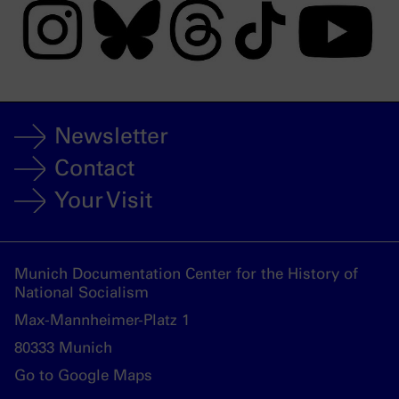
Newsletter
Contact
Your Visit
Munich Documentation Center for the History of
National Socialism
Max-Mannheimer-Platz 1
80333 Munich
Go to Google Maps