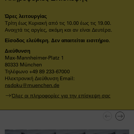
Ώρες λειτουργίας
Τρίτη έως Κυριακή από τις 10.00 έως τις 19.00.
Ανοιχτά τις αργίες, ακόμη και αν είναι Δευτέρα.
Είσοδος ελεύθερη. Δεν απαιτείται εισιτήριο.
Διεύθυνση
Max-Mannheimer-Platz 1
80333 München
Τηλέφωνο +49 89 233-67000
Ηλεκτρονική Διεύθυνση Email:
nsdoku
@
muenchen
.
de
Όλες οι πληροφορίες για την επίσκεψη σας