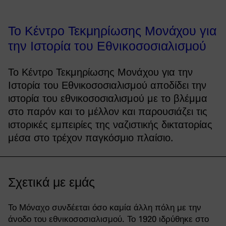
Το Κέντρο Τεκμηρίωσης Μονάχου για
την Ιστορία του Εθνικοσοσιαλισμού
Το Κέντρο Τεκμηρίωσης Μονάχου για την
Ιστορία του Εθνικοσοσιαλισμού αποδίδει την
ιστορία του εθνικοσοσιαλισμού με το βλέμμα
στο παρόν και το μέλλον και παρουσιάζει τις
ιστορικές εμπειρίες της ναζιστικής δικτατορίας
μέσα στο τρέχον παγκόσμιο πλαίσιο.
Σχετικά με εμάς
Το Μόναχο συνδέεται όσο καμία άλλη πόλη με την
άνοδο του εθνικοσοσιαλισμού. Το 1920 ιδρύθηκε στο