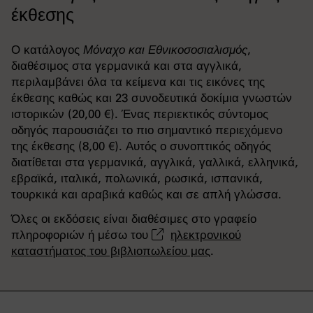
έκθεσης
Ο κατάλογος
Μόναχο και Εθνικοσοσιαλισμός
,
διαθέσιμος στα γερμανικά και στα αγγλικά,
περιλαμβάνει όλα τα κείμενα και τις εικόνες της
έκθεσης καθώς και 23 συνοδευτικά δοκίμια γνωστών
ιστορικών (20,00 €). Ένας περιεκτικός σύντομος
οδηγός παρουσιάζει το πιο σημαντικό περιεχόμενο
της έκθεσης (8,00 €). Αυτός ο συνοπτικός οδηγός
διατίθεται στα γερμανικά, αγγλικά, γαλλικά, ελληνικά,
εβραϊκά, ιταλικά, πολωνικά, ρωσικά, ισπανικά,
τουρκικά και αραβικά καθώς και σε απλή γλώσσα.
Όλες οι εκδόσεις είναι διαθέσιμες στο γραφείο
πληροφοριών ή μέσω του
ηλεκτρονικού
καταστήματος του βιβλιοπωλείου μας
.