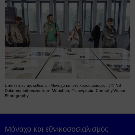
Επισκέπτες της έκθεσης «Μόναχο και εθνικοσοσιαλισμός» | © NS-
Dokumentationszentrum München, Φωτογραφία: Connolly Weber
Photography
Μόναχο και εθνικοσοσιαλισμός