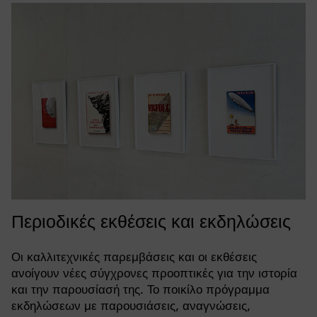
Περιοδικές εκθέσεις και εκδηλώσεις
Οι καλλιτεχνικές παρεμβάσεις και οι εκθέσεις
ανοίγουν νέες σύγχρονες προοπτικές για την ιστορία
και την παρουσίασή της. Το ποικίλο πρόγραμμα
εκδηλώσεων με παρουσιάσεις, αναγνώσεις,