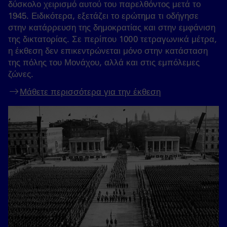
δύσκολο χειρισμό αυτού του παρελθόντος μετά το
1945. Ειδικότερα, εξετάζει το ερώτημα τι οδήγησε
στην κατάρρευση της δημοκρατίας και στην εμφάνιση
της δικτατορίας. Σε περίπου 1000 τετραγωνικά μέτρα,
η έκθεση δεν επικεντρώνεται μόνο στην κατάσταση
της πόλης του Μονάχου, αλλά και στις εμπόλεμες
ζώνες.
Μάθετε περισσότερα για την έκθεση