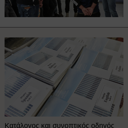
Κατάλογος και συνοπτικός οδηγός