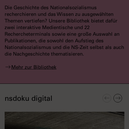
Die Geschichte des Nationalsozialismus
recherchieren und das Wissen zu ausgewählten
Themen vertiefen? Unsere Bibliothek bietet dafür
zwei interaktive Medientische und 22
Rechercheterminals sowie eine große Auswahl an
Publikationen, die sowohl den Aufstieg des
Nationalsozialismus und die NS-Zeit selbst als auch
die Nachgeschichte thematisieren.
Mehr zur Bibliothek
nsdoku digital