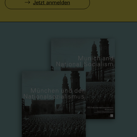
Jetzt anmelden