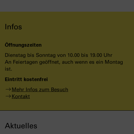
Infos
Öffnungszeiten
Dienstag bis Sonntag von 10.00 bis 19.00 Uhr
An Feiertagen geöffnet, auch wenn es ein Montag
ist.
Eintritt kostenfrei
Mehr Infos zum Besuch
Kontakt
Aktuelles