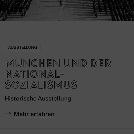
AUSSTELLUNG
München und der
National­
sozialismus
Historische Ausstellung
Mehr erfahren