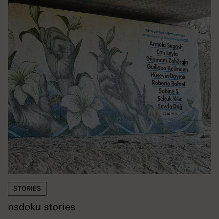
STORIES
nsdoku stories