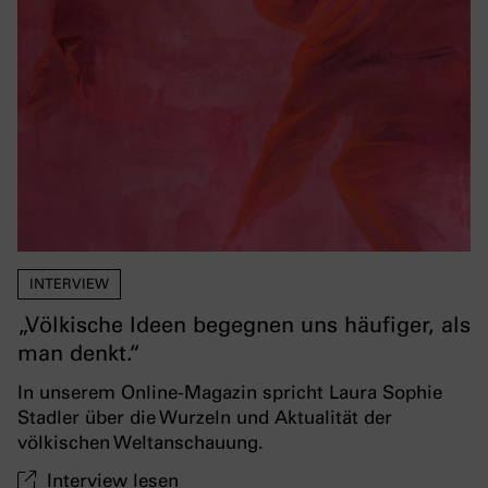
INTERVIEW
„Völkische Ideen begegnen uns häufiger, als
man denkt.“
In unserem Online-Magazin spricht Laura Sophie
Stadler über die Wurzeln und Aktualität der
völkischen Weltanschauung.
Interview lesen