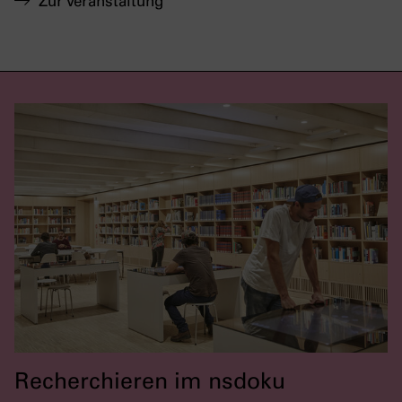
Zur Veranstaltung
Recherchieren im nsdoku