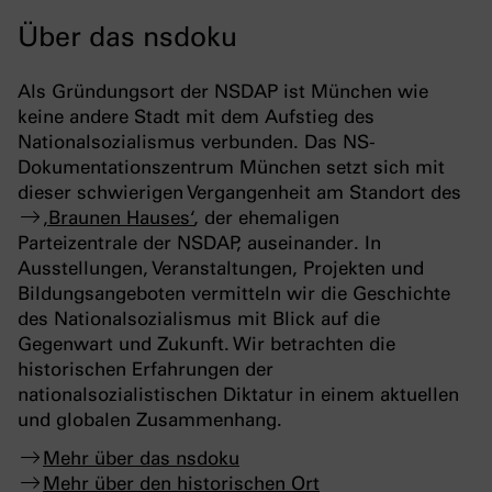
Über das nsdoku
Als Gründungsort der NSDAP ist München wie
keine andere Stadt mit dem Aufstieg des
Nationalsozialismus verbunden. Das NS-
Dokumentationszentrum München setzt sich mit
dieser schwierigen Vergangenheit am Standort des
‚Braunen Hauses‘
, der ehemaligen
Parteizentrale der NSDAP, auseinander. In
Ausstellungen, Veranstaltungen, Projekten und
Bildungsangeboten vermitteln wir die Geschichte
des Nationalsozialismus mit Blick auf die
Gegenwart und Zukunft. Wir betrachten die
historischen Erfahrungen der
nationalsozialistischen Diktatur in einem aktuellen
und globalen Zusammenhang.
Mehr über das nsdoku
Mehr über den historischen Ort