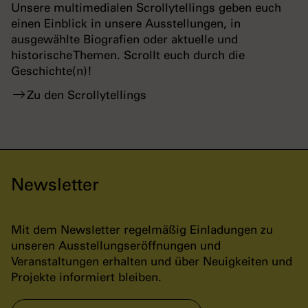
Unsere multimedialen Scrollytellings geben euch
einen Einblick in unsere Ausstellungen, in
ausgewählte Biografien oder aktuelle und
historische Themen. Scrollt euch durch die
Geschichte(n)!
Zu den Scrollytellings
Newsletter
Mit dem Newsletter regelmäßig Einladungen zu
unseren Ausstellungseröffnungen und
Veranstaltungen erhalten und über Neuigkeiten und
Projekte informiert bleiben.