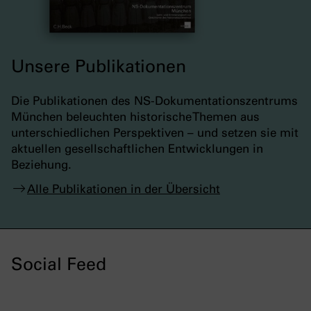
Unsere Publikationen
Die Publikationen des NS-Dokumentationszentrums
München beleuchten historische Themen aus
unterschiedlichen Perspektiven – und setzen sie mit
aktuellen gesellschaftlichen Entwicklungen in
Beziehung.
Alle Publikationen in der Übersicht
Social Feed