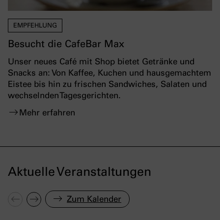
EMPFEHLUNG
Besucht die CafeBar Max
Unser neues Café mit Shop bietet Getränke und
Snacks an: Von Kaffee, Kuchen und hausgemachtem
Eistee bis hin zu frischen Sandwiches, Salaten und
wechselnden Tagesgerichten.
Mehr erfahren
Aktuelle Veranstaltungen
Zum Kalender