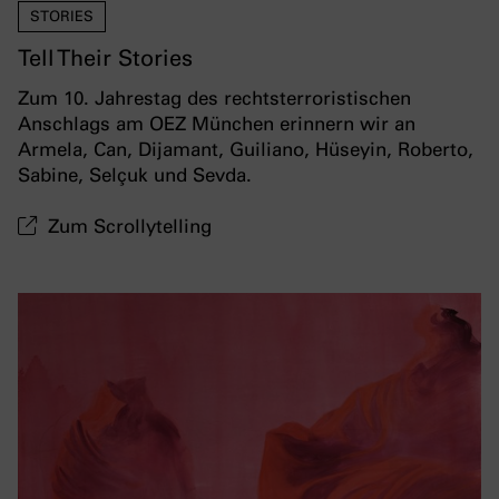
STORIES
Tell Their Stories
Zum 10. Jahrestag des rechtsterroristischen
Anschlags am OEZ München erinnern wir an
Armela, Can, Dijamant, Guiliano, Hüseyin, Roberto,
Sabine, Selçuk und Sevda.
Zum Scrollytelling