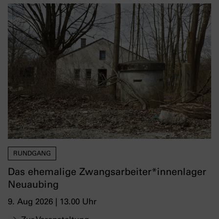
RUNDGANG
Das ehemalige Zwangsarbeiter*innenlager
Neuaubing
9. Aug 2026 | 13.00 Uhr