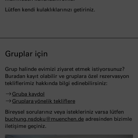
Lütfen kendi kulaklıklarınızı getiriniz.
Gruplar için
Grup halinde evimizi ziyaret etmek istiyorsunuz?
Buradan kayıt olabilir ve gruplara özel rezervasyon
tekliflerimiz hakkında bilgi edinebilirsiniz:
Gruba kaydol
Gruplara yönelik tekliflere
Bireysel sorularınız veya istekleriniz varsa lütfen
buchung.nsdoku
@
muenchen
.
de
adresinden bizimle
iletişime geçiniz.