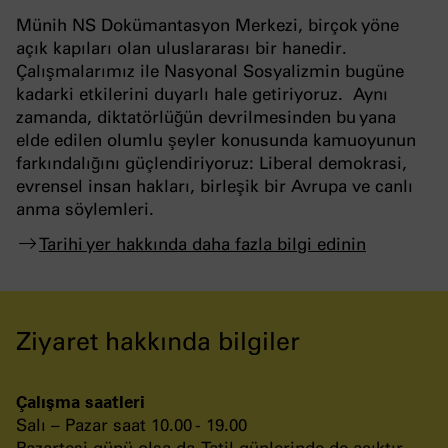
Münih NS Dokümantasyon Merkezi, birçok yöne
açık kapıları olan uluslararası bir hanedir.
Çalışmalarımız ile Nasyonal Sosyalizmin bugüne
kadarki etkilerini duyarlı hale getiriyoruz. Aynı
zamanda, diktatörlüğün devrilmesinden bu yana
elde edilen olumlu şeyler konusunda kamuoyunun
farkındalığını güçlendiriyoruz: Liberal demokrasi,
evrensel insan hakları, birleşik bir Avrupa ve canlı
anma söylemleri.
Tarihi yer hakkında daha fazla bilgi edinin
Ziyaret hakkında bilgiler
Çalışma saatleri
Salı – Pazar saat 10.00 - 19.00