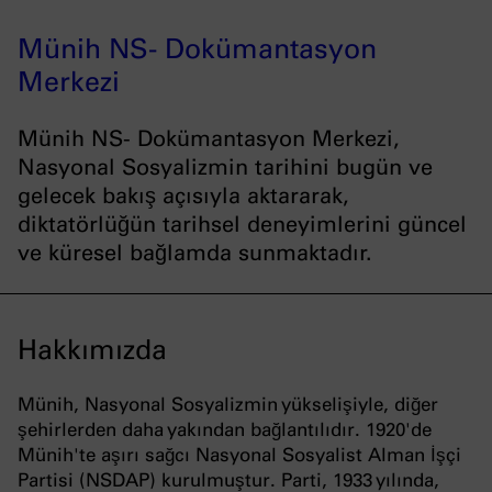
Münih NS- Dokümantasyon
Merkezi
Münih NS- Dokümantasyon Merkezi,
Nasyonal Sosyalizmin tarihini bugün ve
gelecek bakış açısıyla aktararak,
diktatörlüğün tarihsel deneyimlerini güncel
ve küresel bağlamda sunmaktadır.
Hakkımızda
Münih, Nasyonal Sosyalizmin yükselişiyle, diğer
şehirlerden daha yakından bağlantılıdır. 1920'de
Münih'te aşırı sağcı Nasyonal Sosyalist Alman İşçi
Partisi (NSDAP) kurulmuştur. Parti, 1933 yılında,