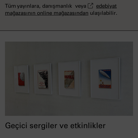
Tüm yayınlara, danışmanlık veya
edebiyat
mağazasının online mağazasından
ulaşılabilir.
Geçici sergiler ve etkinlikler