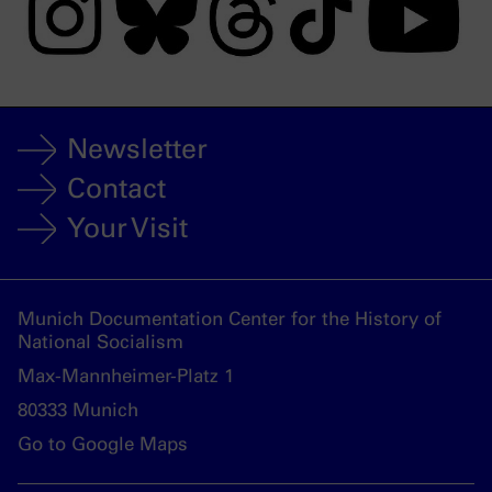
Newsletter
Contact
Your Visit
Munich Documentation Center for the History of
National Socialism
Max-Mannheimer-Platz 1
80333 Munich
Go to Google Maps