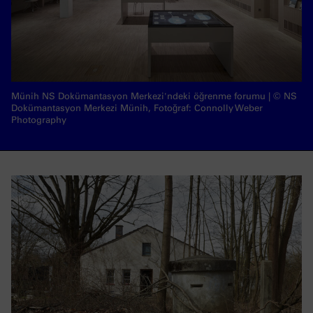
Münih NS Dokümantasyon Merkezi'ndeki öğrenme forumu | © NS
Dokümantasyon Merkezi Münih, Fotoğraf: Connolly Weber
Photography