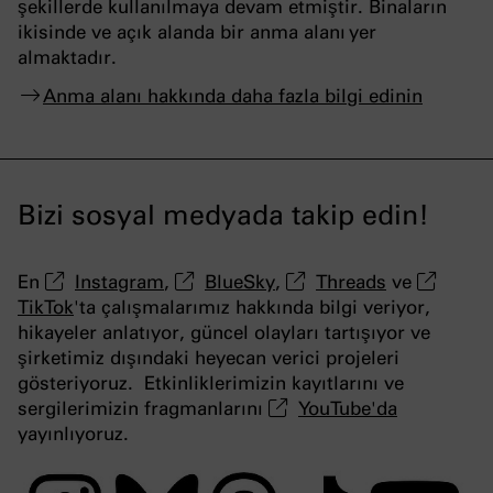
şekillerde kullanılmaya devam etmiştir. Binaların
ikisinde ve açık alanda bir anma alanı yer
almaktadır.
Anma alanı hakkında daha fazla bilgi edinin
Bizi sosyal medyada takip edin!
En
Instagram
,
BlueSky
,
Threads
ve
TikTok
'ta çalışmalarımız hakkında bilgi veriyor,
hikayeler anlatıyor, güncel olayları tartışıyor ve
şirketimiz dışındaki heyecan verici projeleri
gösteriyoruz. Etkinliklerimizin kayıtlarını ve
sergilerimizin fragmanlarını
YouTube
'da
yayınlıyoruz.