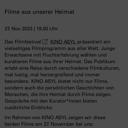
Filme aus unserer Heimat
27. Nov 2023 | 19.00 Uhr
Das Filmfestival
KINO ASYL
präsentiert ein
vielseitiges Filmprogramm aus aller Welt. Junge
Erwachsene mit Fluchterfahrung wählen und
kuratieren Filme aus ihrer Heimat. Das Publikum
erlebt eine Reise durch verschiedene Filmkulturen,
mal lustig, mal herzergreifend und immer
besonders. KINO ASYL bietet nicht nur Filme,
sondern auch die persönlichen Geschichten von
Menschen, die ihre Heimat durch Filme zeigen.
Gespräche mit den Kurator*innen bieten
zusätzliche Einblicke.
Im Rahmen von KINO ASYL zeigen wir diese
beiden Filme am 27. November bei uns: