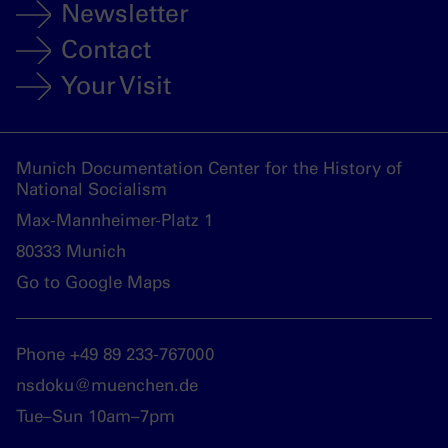
Newsletter
Contact
Your Visit
Munich Documentation Center for the History of
National Socialism
Max-Mannheimer-Platz 1
80333 Munich
Go to Google Maps
Phone +49 89 233-767000
nsdoku@muenchen.de
Tue–Sun 10am–7pm