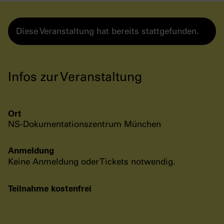
Diese Veranstaltung hat bereits stattgefunden.
Infos zur Veranstaltung
Ort
NS-Dokumentationszentrum München
Anmeldung
Keine Anmeldung oder Tickets notwendig.
Teilnahme kostenfrei