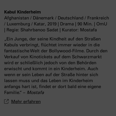
Kabul Kinderheim
Afghanistan / Dänemark / Deutschland / Frankreich
/ Luxemburg / Katar,
2019 | Drama | 90 Min. | OmU
| Regie: Shahrbanoo Sadat | Kurator: Mostafa
„Ein Junge, der seine Kindheit auf den Straßen
Kabuls verbringt, flüchtet immer wieder in die
fantastische Welt der Bollywood-Filme. Durch den
Verkauf von Kinotickets auf dem Schwarzmarkt
wird er schließlich jedoch von den Behörden
erwischt und kommt in ein Kinderheim. Auch
wenn er sein Leben auf der Straße hinter sich
lassen muss und das Leben im Kinderheim
anfangs hart ist, findet er dort bald eine eigene
Familie.“ –
Mostafa
Mehr erfahren