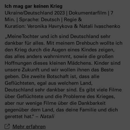
Ich mag gar keinen Krieg
Ukraine/Deutschland 2023 | Dokumentarfilm | 7
Min. | Sprache: Deutsch | Regie &
Kuration: Veronika Havrykova & Natali Ivaschenko
„Meine Tochter und ich sind Deutschland sehr
dankbar für alles. Mit meinem Drehbuch wollte ich
den Krieg durch die Augen eines Kindes zeigen,
das alles anders wahrnimmt, sowie die großen
Hoffnungen dieses kleinen Mädchens. Kinder sind
unsere Zukunft und wir wollen ihnen das Beste
geben. Die zweite Botschaft ist, dass alle
Geflüchteten, egal aus welchem Land,
Deutschland sehr dankbar sind. Es gibt viele Filme
über Geflüchtete und die Probleme des Krieges,
aber nur wenige Filme über die Dankbarkeit
gegenüber dem Land, das deine Familie und dich
gerettet hat.“ –
Natali
Mehr erfahren