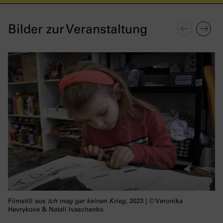
Bilder zur Veranstaltung
Filmstill aus
Ich mag gar keinen Krieg
, 2023 | © Veronika
Havrykova & Natali Ivaschenko