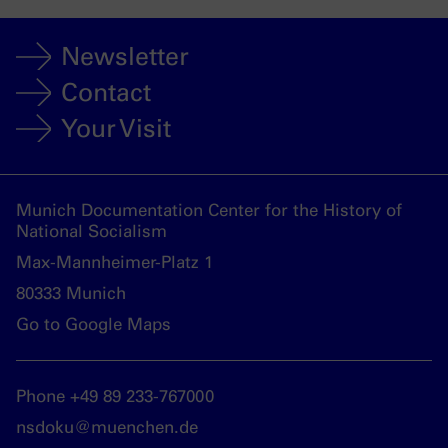
Newsletter
Contact
Your Visit
Munich Documentation Center for the History of
National Socialism
Max-Mannheimer-Platz 1
80333 Munich
Go to Google Maps
Phone +49 89 233-767000
nsdoku@muenchen.de