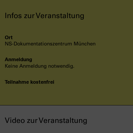
Infos zur Veranstaltung
Ort
NS-Dokumentationszentrum München
Anmeldung
Keine Anmeldung notwendig.
Teilnahme kostenfrei
Video zur Veranstaltung