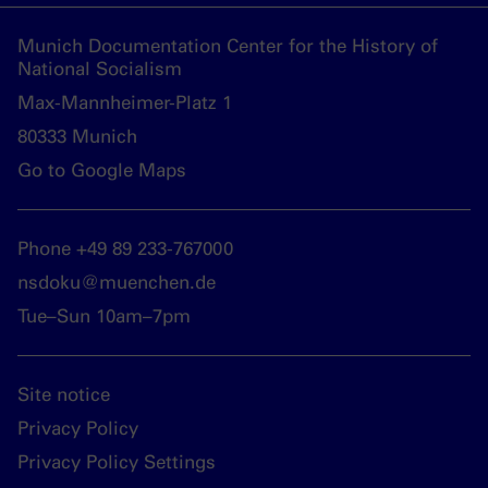
Munich Documentation Center for the History of
National Socialism
Max-Mannheimer-Platz 1
80333 Munich
Go to Google Maps
Phone +49 89 233-767000
nsdoku@muenchen.de
Tue–Sun 10am–7pm
Site notice
Privacy Policy
Privacy Policy Settings