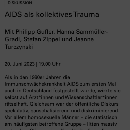
DISKUSSION
AIDS als kollektives Trauma
Mit Philipp Gufler, Hanna Sammüller-
Gradl, Stefan Zippel und Jeanne
Turczynski
20. Juni 2023 | 19.00 Uhr
Als in den 1980er Jahren die
Immunschwächekrankheit AIDS zum ersten Mal
auch in Deutschland festgestellt wurde, wirkte sie
selbst auf Ärzt*innen und Wissenschaftler*innen
rätselhaft. Gleichsam war der öffentliche Diskurs
spekulativ, pauschalisierend und diskriminierend.
Vor allem homosexuelle Männer – die statistisch
am häufigsten betroffene Gruppe – litten massiv