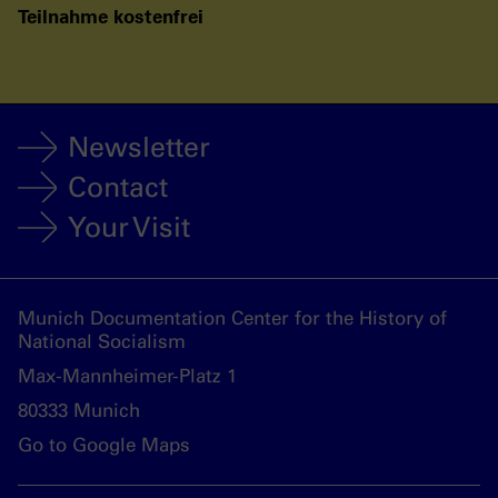
Teilnahme kostenfrei
Newsletter
Contact
Your Visit
Munich Documentation Center for the History of
National Socialism
Max-Mannheimer-Platz 1
80333 Munich
Go to Google Maps