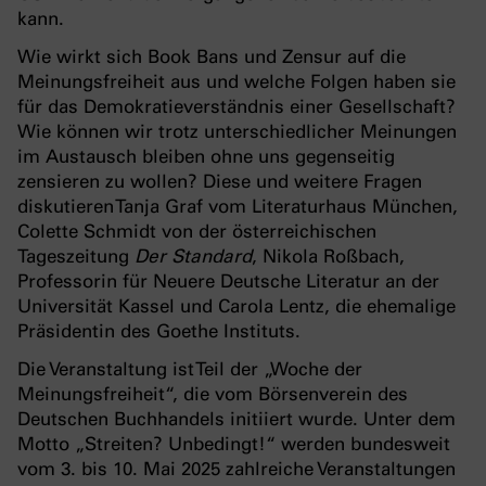
kann.
Wie wirkt sich Book Bans und Zensur auf die
Meinungsfreiheit aus und welche Folgen haben sie
für das Demokratieverständnis einer Gesellschaft?
Wie können wir trotz unterschiedlicher Meinungen
im Austausch bleiben ohne uns gegenseitig
zensieren zu wollen? Diese und weitere Fragen
diskutieren Tanja Graf vom Literaturhaus München,
Colette Schmidt von der österreichischen
Tageszeitung
Der Standard
, Nikola Roßbach,
Professorin für Neuere Deutsche Literatur an der
Universität Kassel und Carola Lentz, die ehemalige
Präsidentin des Goethe Instituts.
Die Veranstaltung ist Teil der „Woche der
Meinungsfreiheit“, die vom Börsenverein des
Deutschen Buchhandels initiiert wurde. Unter dem
Motto „Streiten? Unbedingt!“ werden bundesweit
vom 3. bis 10. Mai 2025 zahlreiche Veranstaltungen