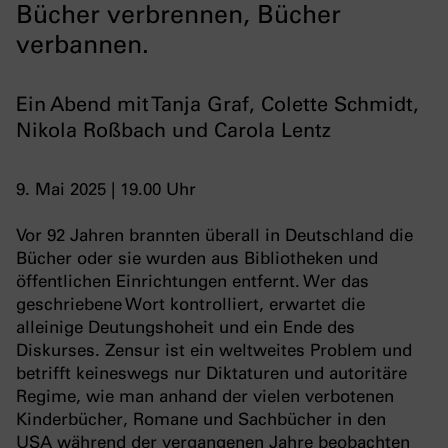
Bücher verbrennen, Bücher
verbannen.
Ein Abend mit Tanja Graf, Colette Schmidt,
Nikola Roßbach und Carola Lentz
9. Mai 2025 | 19.00 Uhr
Vor 92 Jahren brannten überall in Deutschland die
Bücher oder sie wurden aus Bibliotheken und
öffentlichen Einrichtungen entfernt. Wer das
geschriebene Wort kontrolliert, erwartet die
alleinige Deutungshoheit und ein Ende des
Diskurses. Zensur ist ein weltweites Problem und
betrifft keineswegs nur Diktaturen und autoritäre
Regime, wie man anhand der vielen verbotenen
Kinderbücher, Romane und Sachbücher in den
USA während der vergangenen Jahre beobachten