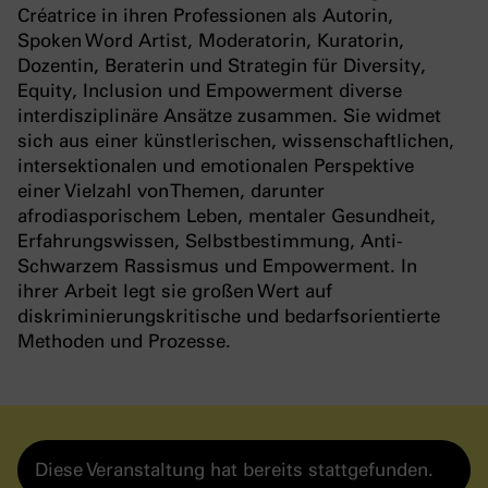
Créatrice in ihren Professionen als Autorin,
Spoken Word Artist, Moderatorin, Kuratorin,
Dozentin, Beraterin und Strategin für Diversity,
Equity, Inclusion und Empowerment diverse
interdisziplinäre Ansätze zusammen. Sie widmet
sich aus einer künstlerischen, wissenschaftlichen,
intersektionalen und emotionalen Perspektive
einer Vielzahl von Themen, darunter
afrodiasporischem Leben, mentaler Gesundheit,
Erfahrungswissen, Selbstbestimmung, Anti-
Schwarzem Rassismus und Empowerment. In
ihrer Arbeit legt sie großen Wert auf
diskriminierungskritische und bedarfsorientierte
Methoden und Prozesse.
Diese Veranstaltung hat bereits stattgefunden.