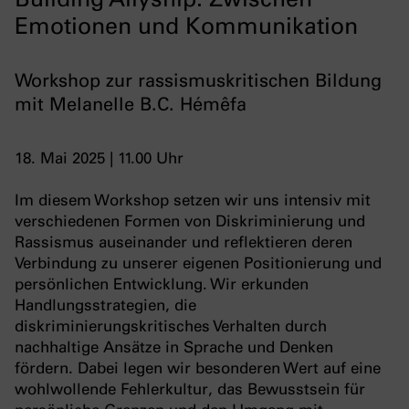
Emotionen und Kommunikation
Workshop zur rassismuskritischen Bildung
mit Melanelle B.C. Hémêfa
18. Mai 2025 | 11.00 Uhr
Im diesem Workshop setzen wir uns intensiv mit
verschiedenen Formen von Diskriminierung und
Rassismus auseinander und reflektieren deren
Verbindung zu unserer eigenen Positionierung und
persönlichen Entwicklung. Wir erkunden
Handlungsstrategien, die
diskriminierungskritisches Verhalten durch
nachhaltige Ansätze in Sprache und Denken
fördern. Dabei legen wir besonderen Wert auf eine
wohlwollende Fehlerkultur, das Bewusstsein für