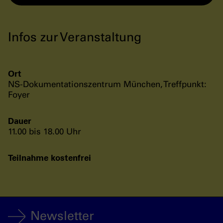
Infos zur Veranstaltung
Ort
NS-Dokumentationszentrum München, Treffpunkt:
Foyer
Dauer
11.00 bis 18.00 Uhr
Teilnahme kostenfrei
Newsletter