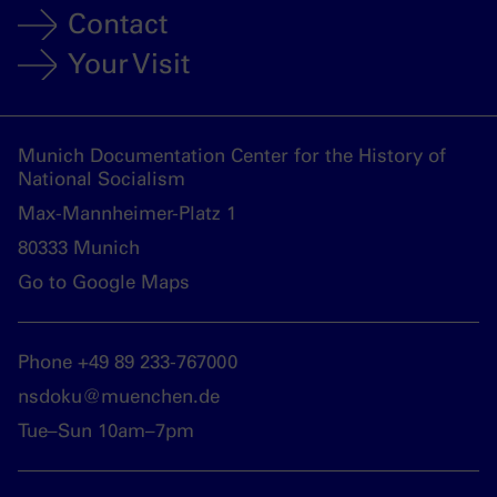
Contact
Your Visit
Munich Documentation Center for the History of
National Socialism
Max-Mannheimer-Platz 1
80333 Munich
Go to Google Maps
Phone +49 89 233-767000
nsdoku@muenchen.de
Tue–Sun 10am–7pm