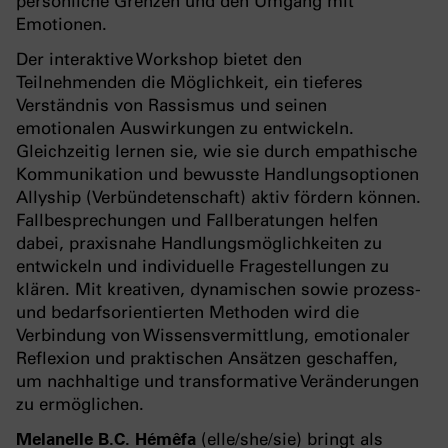
persönliche Grenzen und den Umgang mit
Emotionen.
Der interaktive Workshop bietet den
Teilnehmenden die Möglichkeit, ein tieferes
Verständnis von Rassismus und seinen
emotionalen Auswirkungen zu entwickeln.
Gleichzeitig lernen sie, wie sie durch empathische
Kommunikation und bewusste Handlungsoptionen
Allyship (Verbündetenschaft) aktiv fördern können.
Fallbesprechungen und Fallberatungen helfen
dabei, praxisnahe Handlungsmöglichkeiten zu
entwickeln und individuelle Fragestellungen zu
klären. Mit kreativen, dynamischen sowie prozess-
und bedarfsorientierten Methoden wird die
Verbindung von Wissensvermittlung, emotionaler
Reflexion und praktischen Ansätzen geschaffen,
um nachhaltige und transformative Veränderungen
zu ermöglichen.
Melanelle B.C. Hémêfa
(elle/she/sie) bringt als