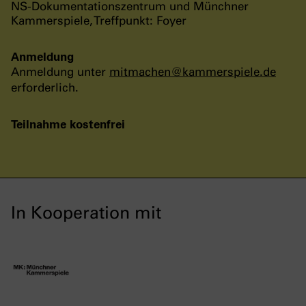
NS-Dokumentationszentrum und Münchner
Kammerspiele, Treffpunkt: Foyer
Anmeldung
Anmeldung unter
mitmachen
@
kammerspiele
.
de
erforderlich.
Teilnahme kostenfrei
In Kooperation mit