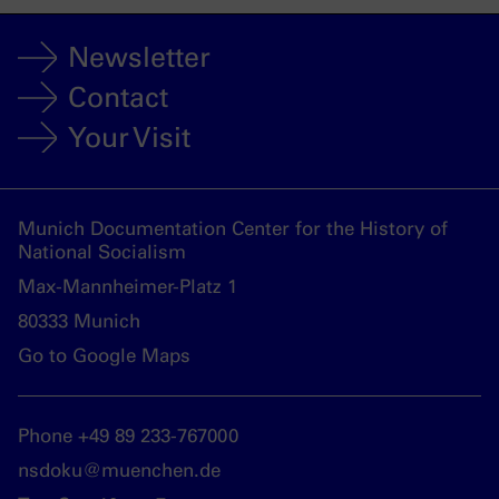
Newsletter
Contact
Your Visit
Munich Documentation Center for the History of
National Socialism
Max-Mannheimer-Platz 1
80333 Munich
Go to Google Maps
Phone +49 89 233-767000
nsdoku@muenchen.de