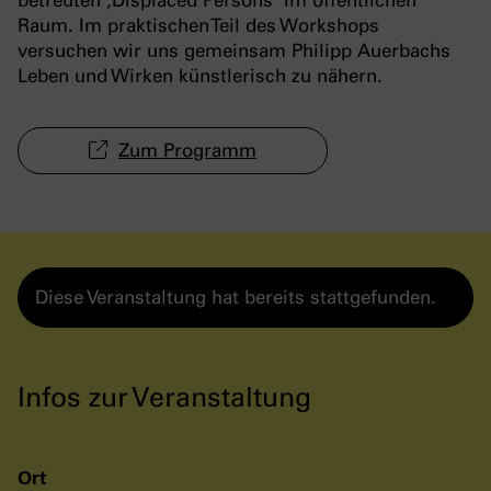
Raum. Im praktischen Teil des Workshops
versuchen wir uns gemeinsam Philipp Auerbachs
Leben und Wirken künstlerisch zu nähern.
Zum Programm
Diese Veranstaltung hat bereits stattgefunden.
Infos zur Veranstaltung
Ort