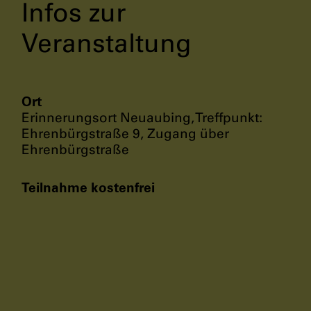
Infos zur
Veranstaltung
Ort
Erinnerungsort Neuaubing, Treffpunkt:
Ehrenbürgstraße 9, Zugang über
Ehrenbürgstraße
Teilnahme kostenfrei