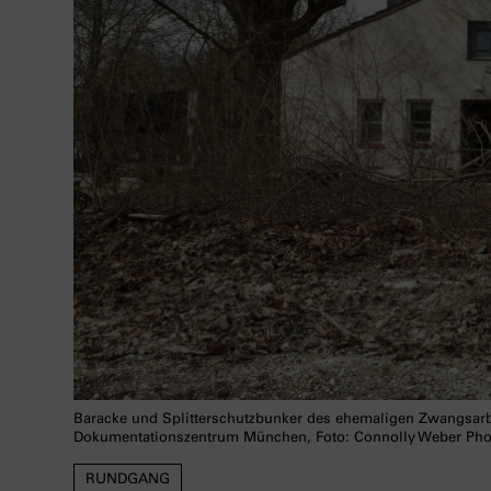
Baracke und Splitterschutzbunker des ehemaligen Zwangsar
Dokumentationszentrum München, Foto: Connolly Weber Ph
RUNDGANG