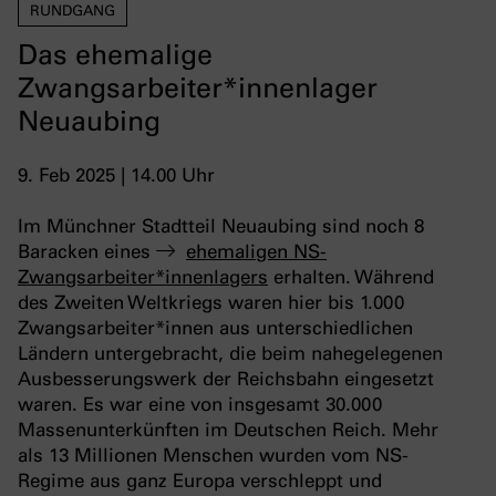
RUNDGANG
Das ehemalige
Zwangsarbeiter*innenlager
Neuaubing
9. Feb 2025 | 14.00 Uhr
Im Münchner Stadtteil Neuaubing sind noch 8
Baracken eines
ehemaligen NS-
Zwangsarbeiter*innenlagers
erhalten. Während
des Zweiten Weltkriegs waren hier bis 1.000
Zwangsarbeiter*innen aus unterschiedlichen
Ländern untergebracht, die beim nahegelegenen
Ausbesserungswerk der Reichsbahn eingesetzt
waren. Es war eine von insgesamt 30.000
Massenunterkünften im Deutschen Reich. Mehr
als 13 Millionen Menschen wurden vom NS-
Regime aus ganz Europa verschleppt und