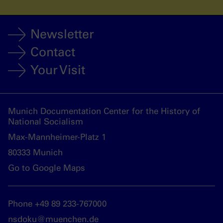
Newsletter
Contact
Your Visit
Munich Documentation Center for the History of
National Socialism
Max-Mannheimer-Platz 1
80333 Munich
Go to Google Maps
Phone +49 89 233-767000
nsdoku@muenchen.de