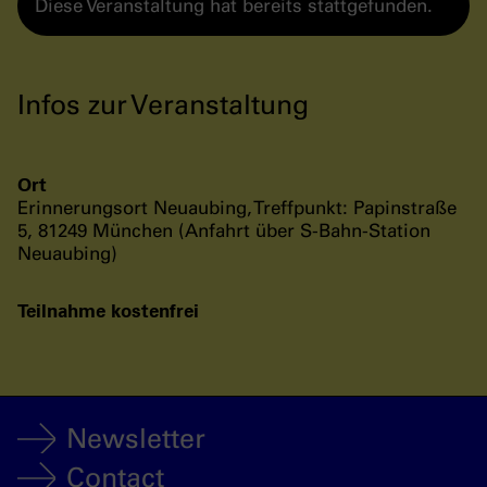
Diese Veranstaltung hat bereits stattgefunden.
Infos zur Veranstaltung
Ort
Erinnerungsort Neuaubing, Treffpunkt: Papinstraße
5, 81249 München (Anfahrt über S-Bahn-Station
Neuaubing)
Teilnahme kostenfrei
Newsletter
Contact