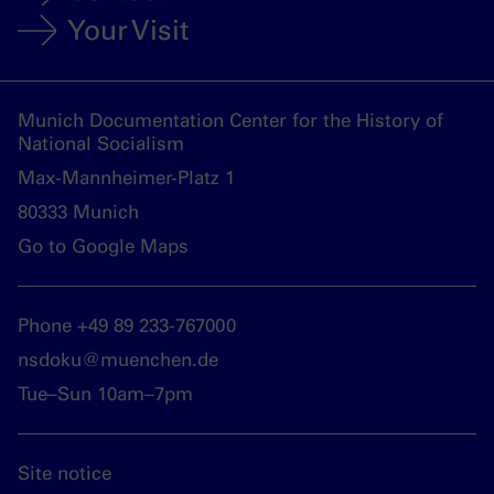
Your Visit
Munich Documentation Center for the History of
National Socialism
Max-Mannheimer-Platz 1
80333 Munich
Go to Google Maps
Phone +49 89 233-767000
nsdoku@muenchen.de
Tue–Sun 10am–7pm
Site notice