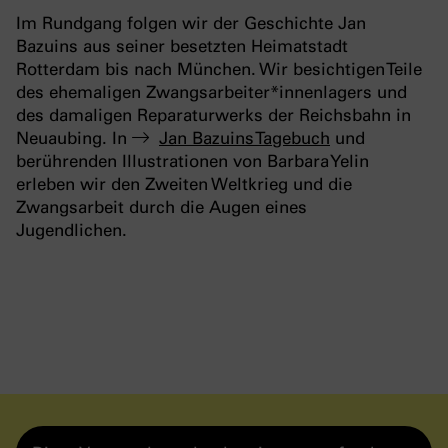
Im Rundgang folgen wir der Geschichte Jan
Bazuins aus seiner besetzten Heimatstadt
Rotterdam bis nach München. Wir besichtigen Teile
des ehemaligen Zwangsarbeiter*innenlagers und
des damaligen Reparaturwerks der Reichsbahn in
Neuaubing. In
Jan Bazuins Tagebuch
und
berührenden Illustrationen von Barbara Yelin
erleben wir den Zweiten Weltkrieg und die
Zwangsarbeit durch die Augen eines
Jugendlichen.