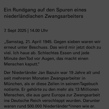
Ein Rundgang auf den Spuren eines
niederländischen Zwangsarbeiters
7. Sept 2025 | 14.00 Uhr
„Samstag, 21. April 1945. Gegen sieben waren wir
erneut unter Beschuss. Das wird mir jetzt doch zu
viel. Ich haue ab. Schlechtes Essen und jede
Minute den Tod vor Augen, das macht einen
Menschen kaputt.“
Der Niederländer Jan Bazuin war 19 Jahre alt und
seit mehreren Monaten Zwangsarbeiter in
München, als er diese Zeilen in seinem Tagebuch
notierte. Er gehörte zu den mehr als 13 Millionen
Menschen, die aus ganz Europa zur Zwangsarbeit
ins Deutsche Reich verschleppt wurden. Darunter
waren rund 500.000 Niederländer*innen wie er.