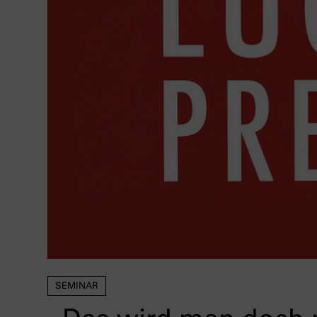
SEMINAR