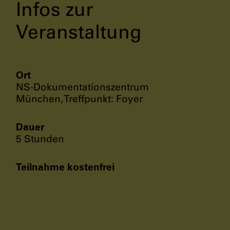
Infos zur
Veranstaltung
Ort
NS-Dokumentationszentrum
München, Treffpunkt: Foyer
Dauer
5 Stunden
Teilnahme kostenfrei