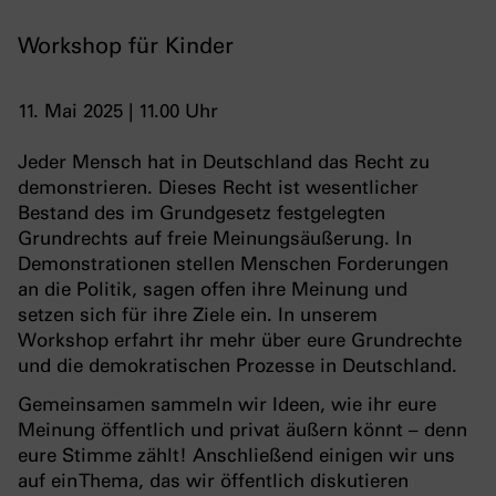
Workshop für Kinder
11. Mai 2025 | 11.00 Uhr
Jeder Mensch hat in Deutschland das Recht zu
demonstrieren. Dieses Recht ist wesentlicher
Bestand des im Grundgesetz festgelegten
Grundrechts auf freie Meinungsäußerung. In
Demonstrationen stellen Menschen Forderungen
an die Politik, sagen offen ihre Meinung und
setzen sich für ihre Ziele ein. In unserem
Workshop erfahrt ihr mehr über eure Grundrechte
und die demokratischen Prozesse in Deutschland.
Gemeinsamen sammeln wir Ideen, wie ihr eure
Meinung öffentlich und privat äußern könnt – denn
eure Stimme zählt! Anschließend einigen wir uns
auf ein Thema, das wir öffentlich diskutieren