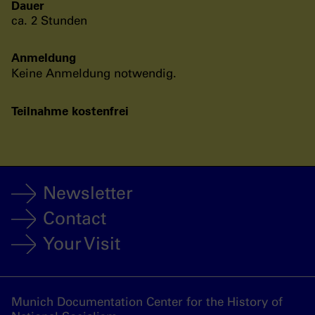
Dauer
ca. 2 Stunden
Anmeldung
Keine Anmeldung notwendig.
Teilnahme kostenfrei
Newsletter
Contact
Your Visit
Munich Documentation Center for the History of