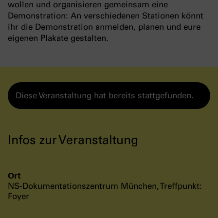
wollen und organisieren gemeinsam eine
Demonstration: An verschiedenen Stationen könnt
ihr die Demonstration anmelden, planen und eure
eigenen Plakate gestalten.
Diese Veranstaltung hat bereits stattgefunden.
Infos zur Veranstaltung
Ort
NS-Dokumentationszentrum München, Treffpunkt:
Foyer