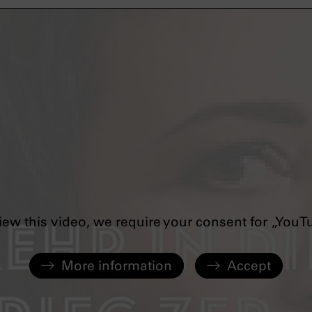
iew this video, we require your consent for „YouT
More information
Accept