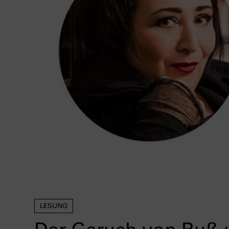
LESUNG