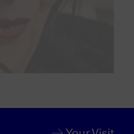
Your Visit