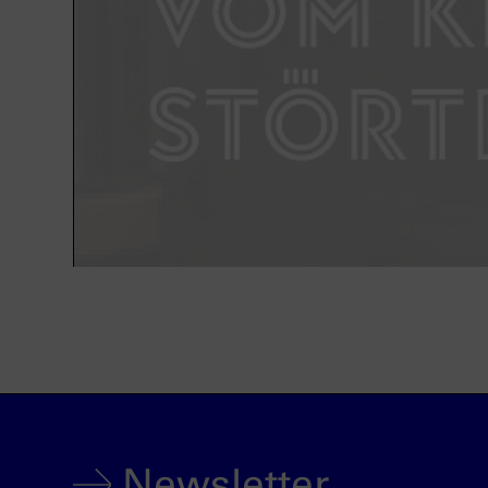
Newsletter