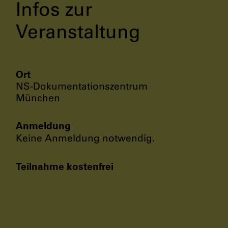
Infos zur
Veranstaltung
Ort
NS-Dokumentationszentrum
München
Anmeldung
Keine Anmeldung notwendig.
Teilnahme kostenfrei