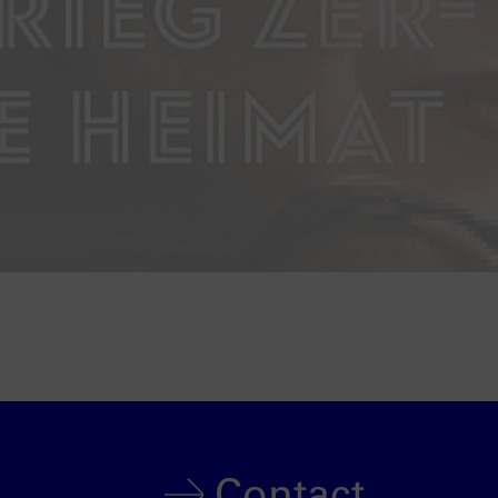
Contact