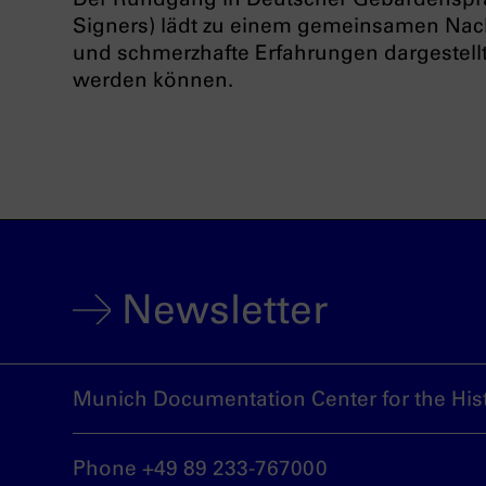
Signers) lädt zu einem gemeinsamen Nac
und schmerzhafte Erfahrungen dargestellt, 
werden können.
Newsletter
Munich Documentation Center for the Hist
Phone +49 89 233-767000