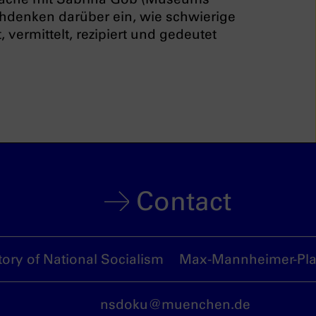
hdenken darüber ein, wie schwierige
vermittelt, rezipiert und gedeutet
Contact
ory of National Socialism
Max-Mannheimer-Plat
nsdoku@muenchen.de