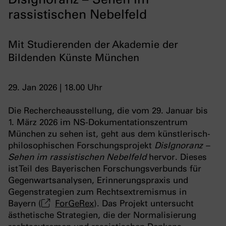
rassistischen Nebelfeld
Mit Studierenden der Akademie der
Bildenden Künste München
29. Jan 2026 | 18.00 Uhr
Die Rechercheausstellung, die vom 29. Januar bis
1. März 2026 im NS-Dokumentationszentrum
München zu sehen ist, geht aus dem künstlerisch-
philosophischen Forschungsprojekt
DisIgnoranz –
Sehen im rassistischen Nebelfeld
hervor. Dieses
ist Teil des Bayerischen Forschungsverbunds für
Gegenwartsanalysen, Erinnerungspraxis und
Gegenstrategien zum Rechtsextremismus in
Bayern (
ForGeRex
). Das Projekt untersucht
ästhetische Strategien, die der Normalisierung