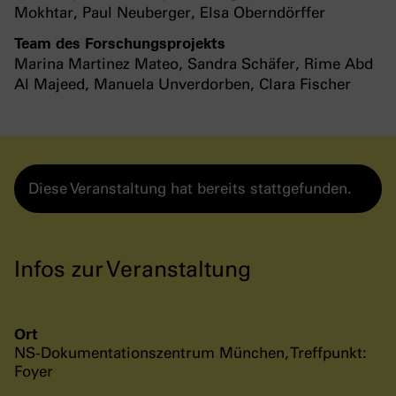
Mokhtar, Paul Neuberger, Elsa Oberndörffer
Team des Forschungsprojekts
Marina Martinez Mateo, Sandra Schäfer, Rime Abd
Al Majeed, Manuela Unverdorben, Clara Fischer
Diese Veranstaltung hat bereits stattgefunden.
Infos zur Veranstaltung
Ort
NS-Dokumentationszentrum München, Treffpunkt:
Foyer