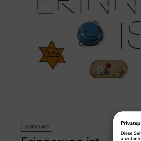
WORKSHOP