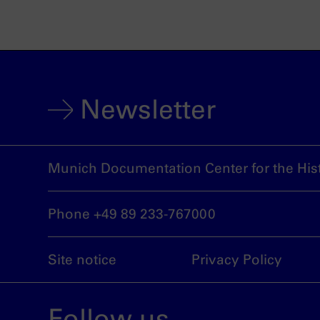
Newsletter
Munich Documentation Center for the Hist
Phone +49 89 233-767000
Site notice
Privacy Policy
Follow us