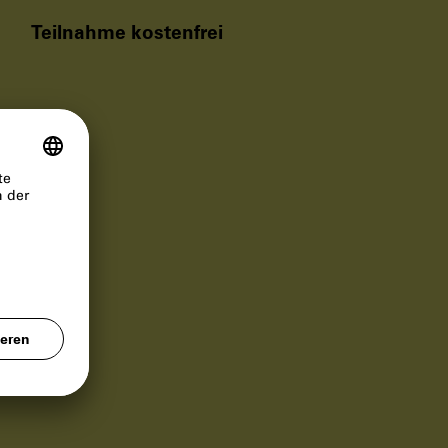
Teilnahme kostenfrei