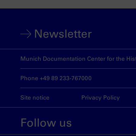
Newsletter
Munich Documentation Center for the Hist
Phone +49 89 233-767000
Site notice
Privacy Policy
Follow us