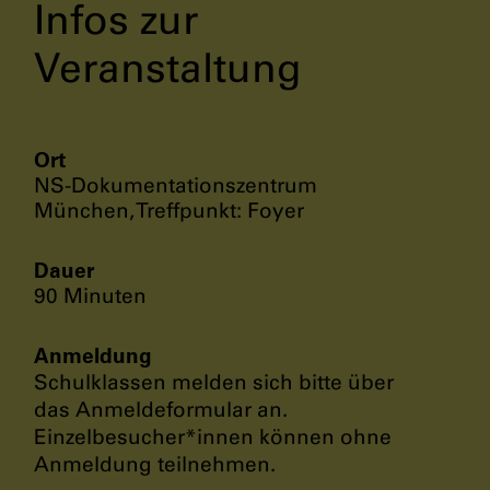
Infos zur
Veranstaltung
Ort
NS-Dokumentationszentrum
München, Treffpunkt: Foyer
Dauer
90 Minuten
Anmeldung
Schulklassen melden sich bitte über
das Anmeldeformular an.
Einzelbesucher*innen können ohne
Anmeldung teilnehmen.