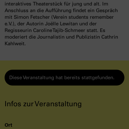
interaktives Theaterstück für jung und alt. Im
Anschluss an die Aufführung findet ein Gespräch
mit Simon Fetscher (Verein students remember
e.V.), der Autorin Joëlle Lewitan und der
Regisseurin Caroline Tajib-Schmeer statt. Es
moderiert die Journalistin und Publizistin Cathrin
Kahlweit.
Diese Veranstaltung hat bereits stattgefunden.
Infos zur Veranstaltung
Ort